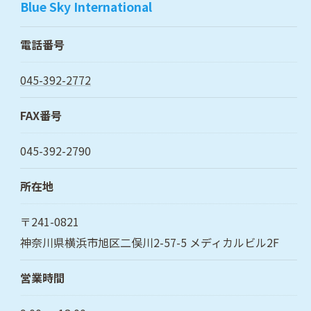
Blue Sky International
電話番号
045-392-2772
FAX番号
045-392-2790
所在地
〒241-0821
神奈川県横浜市旭区二俣川2-57-5 メディカルビル2F
営業時間