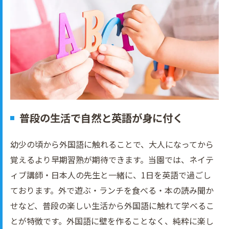
普段の生活で自然と英語が身に付く
幼少の頃から外国語に触れることで、大人になってから
覚えるより早期習熟が期待できます。当園では、ネイテ
ィブ講師・日本人の先生と一緒に、1日を英語で過ごし
ております。外で遊ぶ・ランチを食べる・本の読み聞か
せなど、普段の楽しい生活から外国語に触れて学べるこ
とが特徴です。外国語に壁を作ることなく、純粋に楽し