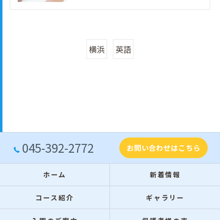
横浜
英語
045-392-2772
お問い合わせはこちら
ホーム
新着情報
コース紹介
ギャラリー