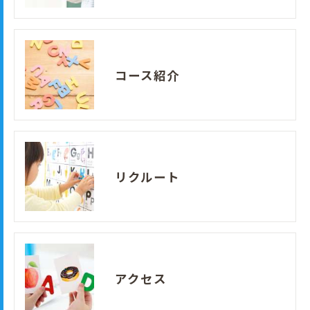
コース紹介
リクルート
アクセス