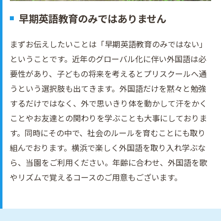
早期英語教育のみではありません
まずお伝えしたいことは「早期英語教育のみではない」
ということです。近年のグローバル化に伴い外国語は必
要性があり、子どもの将来を考えるとプリスクールへ通
うという選択肢も出てきます。外国語だけを黙々と勉強
するだけではなく、外で思いきり体を動かして汗をかく
ことやお友達との関わりを学ぶことも大事にしておりま
す。同時にその中で、社会のルールを育むことにも取り
組んでおります。横浜で楽しく外国語を取り入れ学ぶな
ら、当園をご利用ください。年齢に合わせ、外国語を歌
やリズムで覚えるコースのご用意もございます。