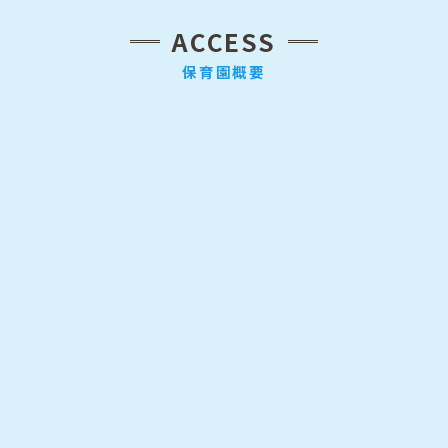
ACCESS
保育園概要