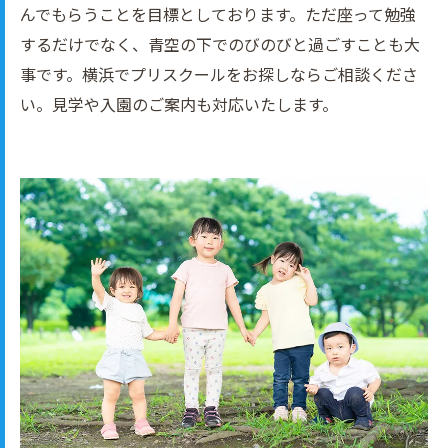
んでもらうことを目標としております。ただ座って勉強
するだけでなく、青空の下でのびのびと過ごすことも大
事です。横浜でプリスクールをお探しならご相談くださ
い。見学や入園のご案内も対応いたします。