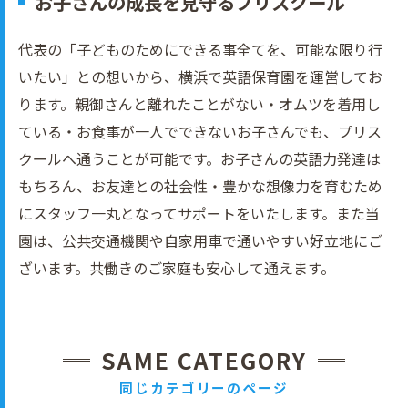
お子さんの成長を見守るプリスクール
代表の「子どものためにできる事全てを、可能な限り行
いたい」との想いから、横浜で英語保育園を運営してお
ります。親御さんと離れたことがない・オムツを着用し
ている・お食事が一人でできないお子さんでも、プリス
クールへ通うことが可能です。お子さんの英語力発達は
もちろん、お友達との社会性・豊かな想像力を育むため
にスタッフ一丸となってサポートをいたします。また当
園は、公共交通機関や自家用車で通いやすい好立地にご
ざいます。共働きのご家庭も安心して通えます。
SAME CATEGORY
同じカテゴリーのページ