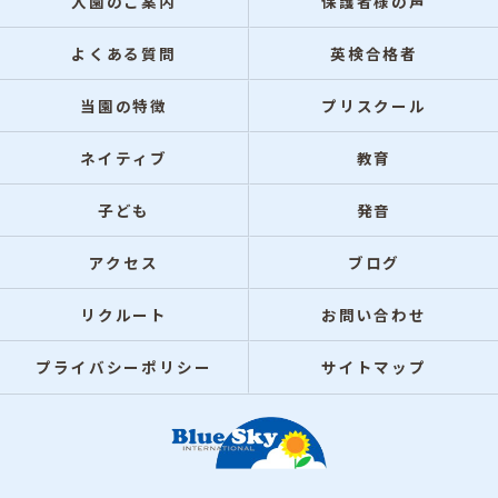
入園のご案内
保護者様の声
よくある質問
英検合格者
当園の特徴
プリスクール
ネイティブ
教育
子ども
発音
アクセス
ブログ
リクルート
お問い合わせ
プライバシーポリシー
サイトマップ