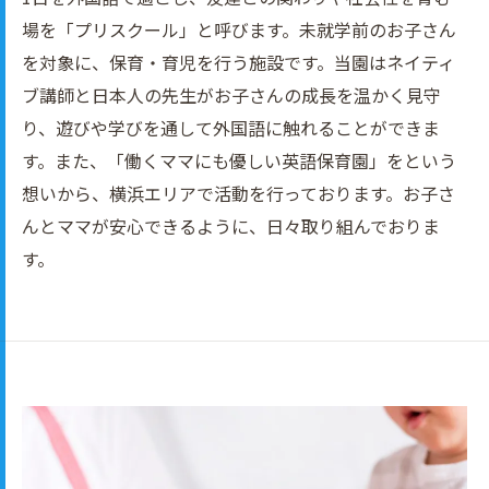
場を「プリスクール」と呼びます。未就学前のお子さん
を対象に、保育・育児を行う施設です。当園はネイティ
ブ講師と日本人の先生がお子さんの成長を温かく見守
り、遊びや学びを通して外国語に触れることができま
す。また、「働くママにも優しい英語保育園」をという
想いから、横浜エリアで活動を行っております。お子さ
んとママが安心できるように、日々取り組んでおりま
す。