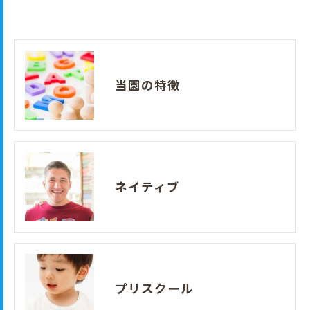
当園の特徴
ネイティブ
プリスクール