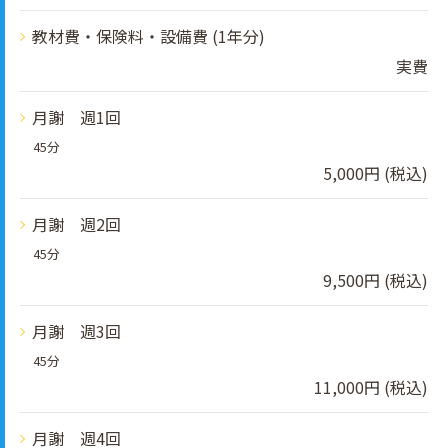
教材費・保険料・設備費 (1年分)
実費
月謝 週1回
45分
5,000円 (税込)
月謝 週2回
45分
9,500円 (税込)
月謝 週3回
45分
11,000円 (税込)
月謝 週4回