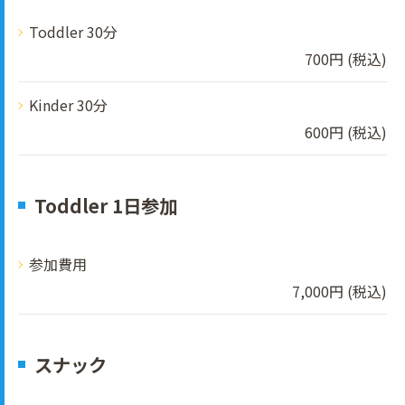
Toddler 30分
700円 (税込)
Kinder 30分
600円 (税込)
Toddler 1日参加
参加費用
7,000円 (税込)
スナック