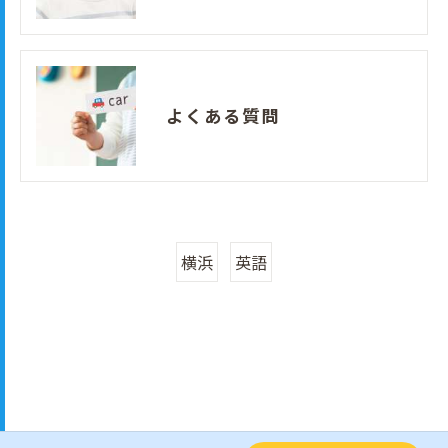
よくある質問
横浜
英語