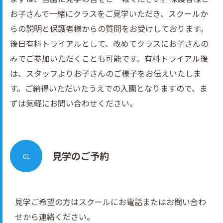
お子さんで一緒にクラスをご見学いただき、スクールか
らの説明と保護者様からの質問をお受けしております。
後日有料トライアルとして、改めてクラスにお子さんの
みでご参加いただくことも可能です。有料トライアル後
は、スタッフよりお子さんのご様子をお伝えいたしま
す。ご納得いただいたうえでの入園となりますので、ま
ずは気軽にお問い合わせください。
見学のご予約
01
見学ご希望の方はスクールにお電話またはお問い合わ
せから連絡ください。