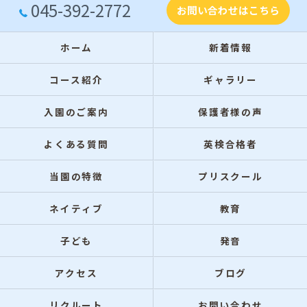
045-392-2772
お問い合わせはこちら
ホーム
新着情報
コース紹介
ギャラリー
入園のご案内
保護者様の声
よくある質問
英検合格者
当園の特徴
プリスクール
ネイティブ
教育
子ども
発音
アクセス
ブログ
リクルート
お問い合わせ