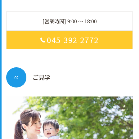
[営業時間] 9:00 〜 18:00
045-392-2772
ご見学
02