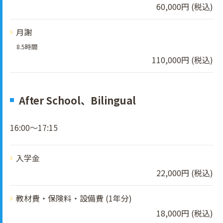
60,000円 (税込)
月謝
8.5時間
110,000円 (税込)
After School、Bilingual
16:00～17:15
入学金
22,000円 (税込)
教材費・保険料・設備費 (1年分)
18,000円 (税込)