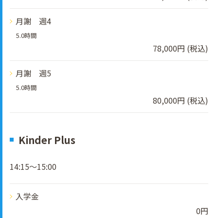
月謝 週4
5.0時間
78,000円 (税込)
月謝 週5
5.0時間
80,000円 (税込)
Kinder Plus
14:15～15:00
入学金
0円