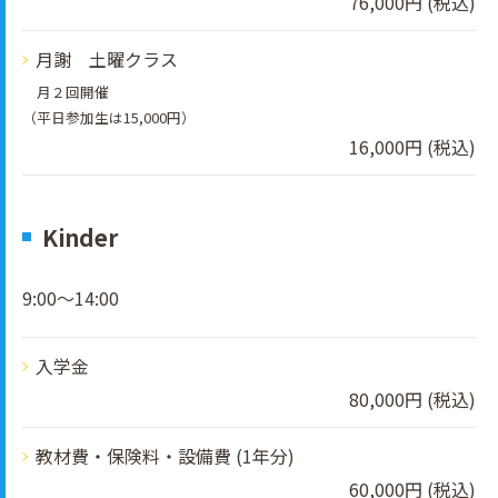
76,000円 (税込)
月謝 土曜クラス
月２回開催
（平日参加生は15,000円）
16,000円 (税込)
Kinder
9:00～14:00
入学金
80,000円 (税込)
教材費・保険料・設備費 (1年分)
60,000円 (税込)