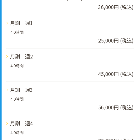
36,000円 (税込)
月謝 週1
4.0時間
25,000円 (税込)
月謝 週2
4.0時間
45,000円 (税込)
月謝 週3
4.0時間
56,000円 (税込)
月謝 週4
4.0時間