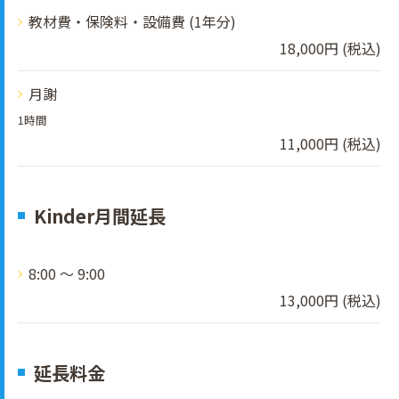
教材費・保険料・設備費 (1年分)
18,000円 (税込)
月謝
1時間
11,000円 (税込)
Kinder月間延長
8:00 ～ 9:00
13,000円 (税込)
延長料金