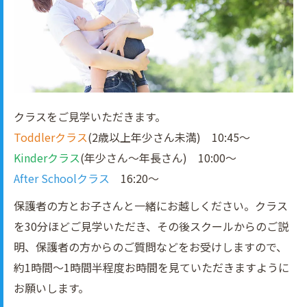
クラスをご見学いただきます。
Toddlerクラス
(2歳以上年少さん未満) 10:45～
Kinderクラス
(年少さん～年長さん) 10:00～
After Schoolクラス
16:20～
保護者の方とお子さんと一緒にお越しください。クラス
を30分ほどご見学いただき、その後スクールからのご説
明、保護者の方からのご質問などをお受けしますので、
約1時間～1時間半程度お時間を見ていただきますように
お願いします。