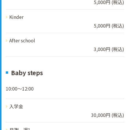
5,000円 (税込)
Kinder
5,000円 (税込)
After school
3,000円 (税込)
Baby steps
10:00～12:00
入学金
30,000円 (税込)
月謝 週1