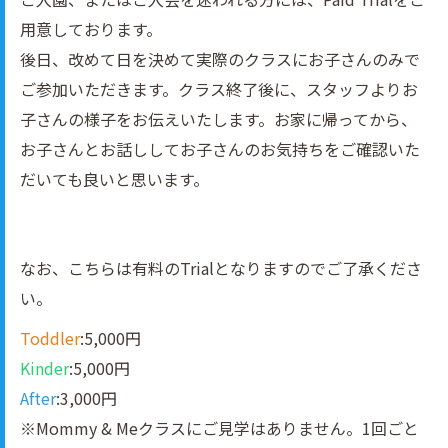
用意しております。
後日、改めて日を決めて実際のクラスにお子さんのみで
ご参加いただきます。クラス終了後に、スタッフよりお
子さんの様子をお伝えいたします。お家に帰ってから、
お子さんとお話ししてお子さんのお気持ちをご確認いた
だいても良いと思います。
なお、こちらは有料のTrialとなりますのでご了承くださ
い。
Toddler
:5,000円
Kinder
:5,000円
After
:3,000円
※Mommy & Meクラスにご見学はありません。1回ごと