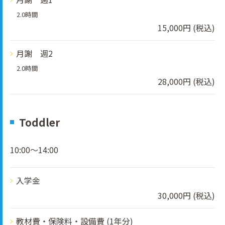
2.0時間
15,000円 (税込)
月謝 週2
2.0時間
28,000円 (税込)
Toddler
10:00～14:00
入学金
30,000円 (税込)
教材費・保険料・設備費 (1年分)