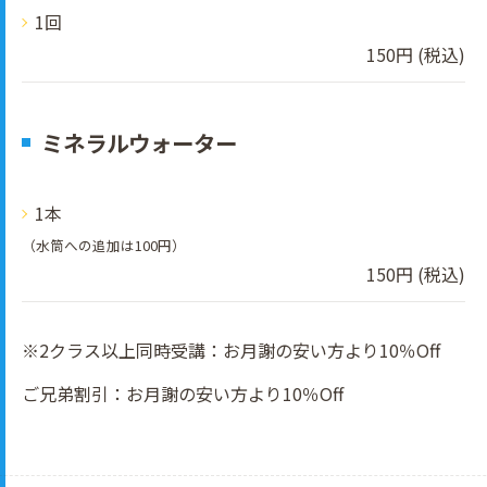
1回
150円 (税込)
ミネラルウォーター
1本
（水筒への追加は100円）
150円 (税込)
※2クラス以上同時受講：お月謝の安い方より10％Off
ご兄弟割引：お月謝の安い方より10％Off