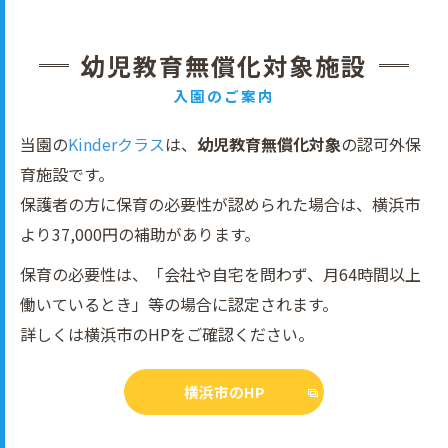
幼児教育無償化対象施設
入園のご案内
当園の
Kinderクラス
は、
幼児教育無償化対象
の認可外保
育施設です。
保護者の方に保育の必要性が認められた場合は、横浜市
より37,000円の補助があります。
保育の必要性は、「会社や自宅を問わず、月64時間以上
働いているとき」等の場合に認定されます。
詳しくは横浜市のHPをご確認ください。
横浜市のHP