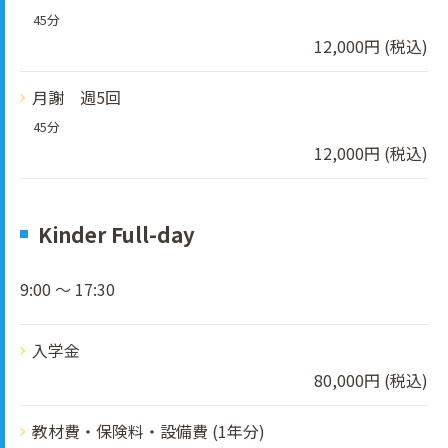
45分
12,000円 (税込)
月謝 週5回
45分
12,000円 (税込)
Kinder Full-day
9:00 ～ 17:30
入学金
80,000円 (税込)
教材費・保険料・設備費 (1年分)