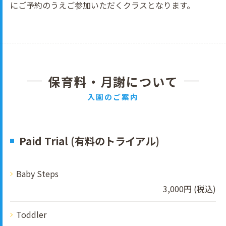
にご予約のうえご参加いただくクラスとなります。
保育料・月謝について
入園のご案内
Paid Trial (有料のトライアル)
Baby Steps
3,000円 (税込)
Toddler