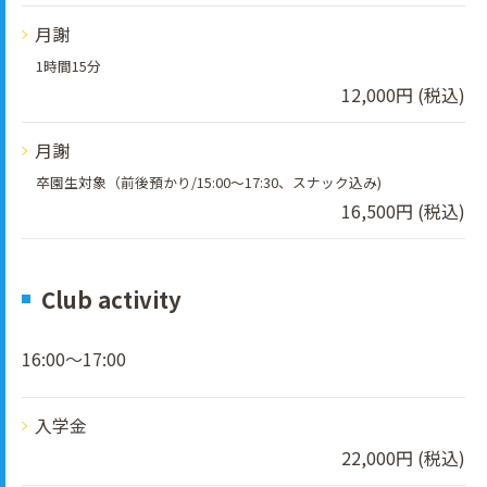
月謝
1時間15分
12,000円 (税込)
月謝
卒園生対象（前後預かり/15:00～17:30、スナック込み)
16,500円 (税込)
Club activity
16:00～17:00
入学金
22,000円 (税込)