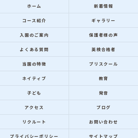
ホーム
新着情報
コース紹介
ギャラリー
入園のご案内
保護者様の声
よくある質問
英検合格者
当園の特徴
プリスクール
ネイティブ
教育
子ども
発音
アクセス
ブログ
リクルート
お問い合わせ
プライバシーポリシー
サイトマップ