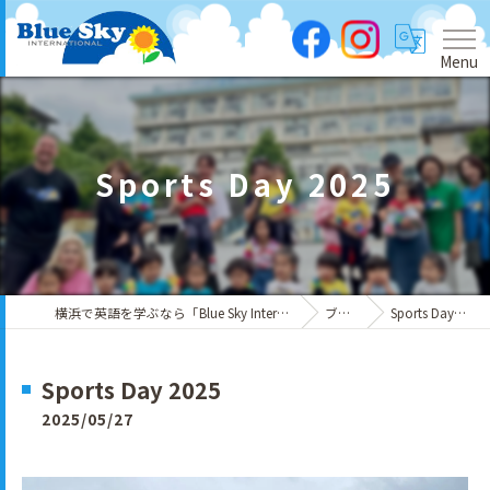
Menu
Sports Day 2025
横浜で英語を学ぶなら「Blue Sky International」
ブログ
Sports Day 2025
Sports Day 2025
2025/05/27