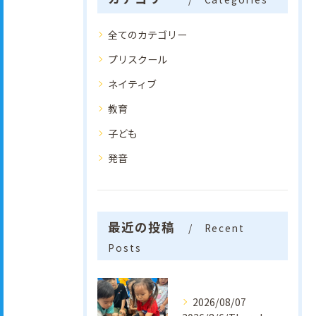
全てのカテゴリー
プリスクール
ネイティブ
教育
子ども
発音
最近の投稿
Recent
Posts
2026/08/07