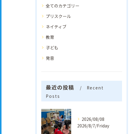
全てのカテゴリー
プリスクール
ネイティブ
教育
子ども
発音
最近の投稿
Recent
Posts
2026/08/08
2026/8/7/Friday