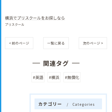
横浜でプリスクールをお探しなら
プリスクール
< 前のページ
一覧に戻る
次のページ >
関連タグ
#英語
#横浜
#無償化
カテゴリー
Categories