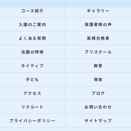
コース紹介
ギャラリー
入園のご案内
保護者様の声
よくある質問
英検合格者
当園の特徴
プリスクール
ネイティブ
教育
子ども
発音
アクセス
ブログ
リクルート
お問い合わせ
プライバシーポリシー
サイトマップ