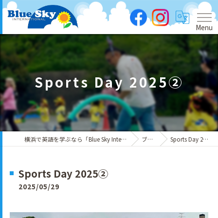
Menu
Sports Day 2025②
横浜で英語を学ぶなら「Blue Sky International」
ブログ
Sports Day 2025②
Sports Day 2025②
2025/05/29