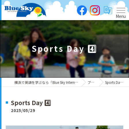
Menu
Sports Day 4️⃣
横浜で英語を学ぶなら「Blue Sky International」
ブログ
Sports Day 4️⃣
Sports Day 4️⃣
2025/05/29