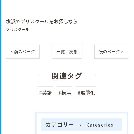
横浜でプリスクールをお探しなら
プリスクール
< 前のページ
一覧に戻る
次のページ >
関連タグ
#英語
#横浜
#無償化
カテゴリー
Categories