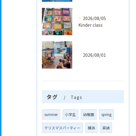
2026/08/05
Kinder class
2026/08/01
タグ
Tags
summer
小学生
幼稚園
spring
クリスマスパーティー
横浜
英語