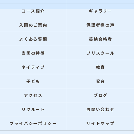
コース紹介
ギャラリー
入園のご案内
保護者様の声
よくある質問
英検合格者
当園の特徴
プリスクール
ネイティブ
教育
子ども
発音
アクセス
ブログ
リクルート
お問い合わせ
プライバシーポリシー
サイトマップ