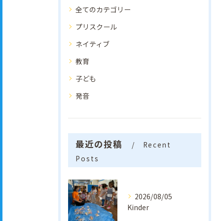
全てのカテゴリー
プリスクール
ネイティブ
教育
子ども
発音
最近の投稿
Recent
Posts
2026/08/05
Kinder