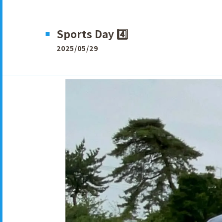
Sports Day 4️⃣
2025/05/29