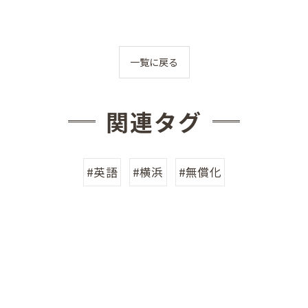
一覧に戻る
関連タグ
#英語
#横浜
#無償化