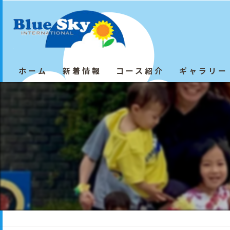
ホーム
新着情報
コース紹介
ギャラリー