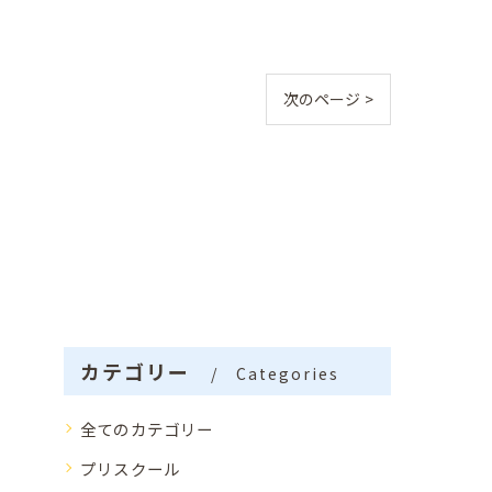
次のページ >
カテゴリー
Categories
全てのカテゴリー
プリスクール