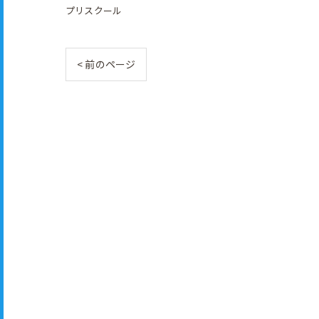
プリスクール
< 前のページ