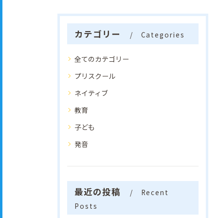
カテゴリー
Categories
全てのカテゴリー
プリスクール
ネイティブ
教育
子ども
発音
最近の投稿
Recent
Posts