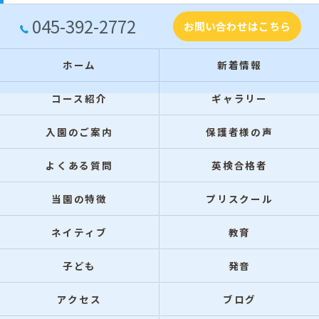
045-392-2772
お問い合わせはこちら
ホーム
新着情報
コース紹介
ギャラリー
入園のご案内
保護者様の声
よくある質問
英検合格者
当園の特徴
プリスクール
ネイティブ
教育
子ども
発音
アクセス
ブログ