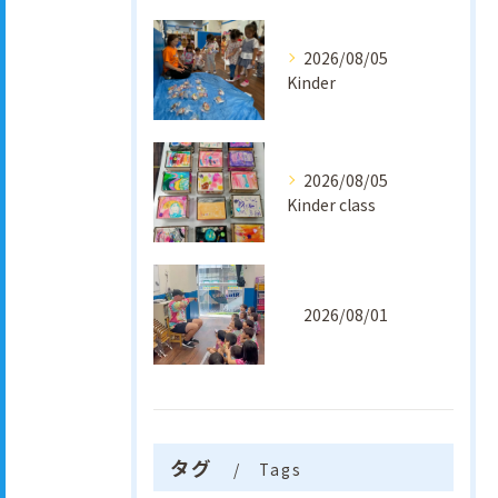
2026/08/05
Kinder
2026/08/05
Kinder class
2026/08/01
タグ
Tags