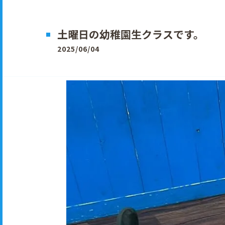
土曜日の幼稚園生クラスです。
2025/06/04