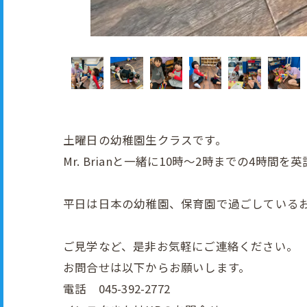
土曜日の幼稚園生クラスです。
Mr. Brianと一緒に10時～2時までの4時
平日は日本の幼稚園、保育園で過ごしているお
ご見学など、是非お気軽にご連絡ください。
お問合せは以下からお願いします。
電話 045-392-2772