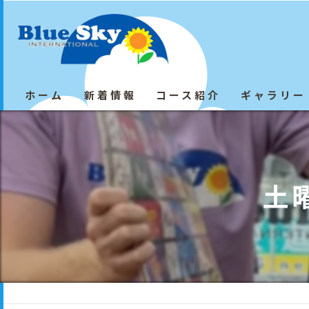
ホーム
新着情報
コース紹介
ギャラリー
土