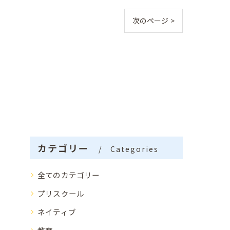
次のページ >
カテゴリー
Categories
全てのカテゴリー
プリスクール
ネイティブ