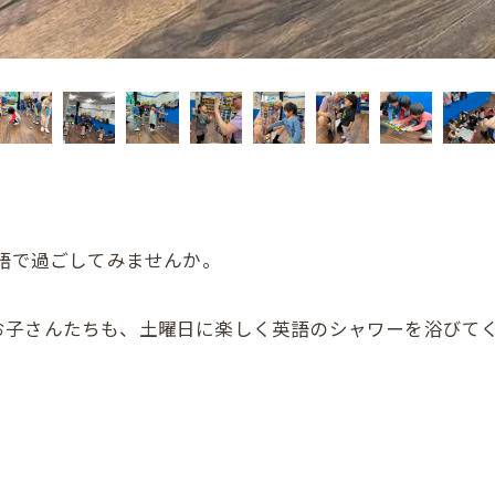
間を英語で過ごしてみませんか。
子さんたちも、土曜日に楽しく英語のシャワーを浴びてく