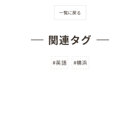
一覧に戻る
関連タグ
#英語
#横浜