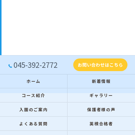
045-392-2772
お問い合わせはこちら
ホーム
新着情報
コース紹介
ギャラリー
入園のご案内
保護者様の声
よくある質問
英検合格者