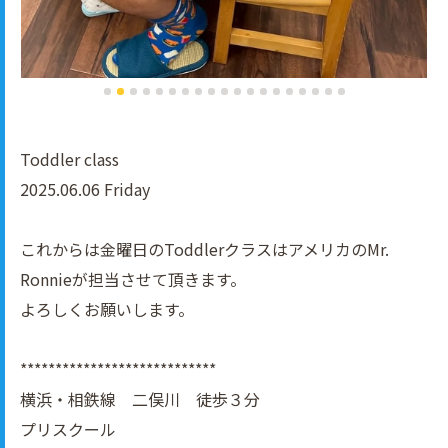
Toddler class
2025.06.06 Friday
これからは金曜日のToddlerクラスはアメリカのMr.
Ronnieが担当させて頂きます。
よろしくお願いします。
****************************
横浜・相鉄線 二俣川 徒歩３分
プリスクール