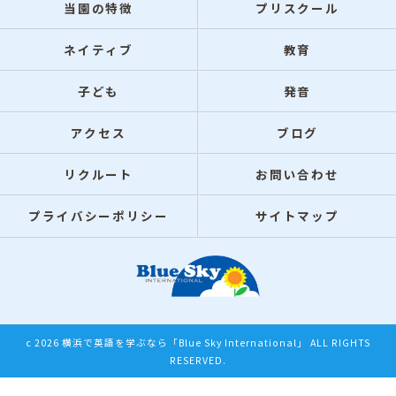
当園の特徴
プリスクール
ネイティブ
教育
子ども
発音
アクセス
ブログ
リクルート
お問い合わせ
プライバシーポリシー
サイトマップ
c 2026 横浜で英語を学ぶなら「Blue Sky International」 ALL RIGHTS
RESERVED.