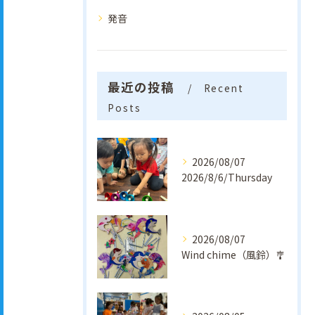
発音
最近の投稿
Recent
Posts
2026/08/07
2026/8/6/Thursday
2026/08/07
Wind chime（風鈴）🎐