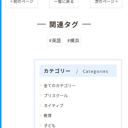
< 前のページ
一覧に戻る
次のページ >
関連タグ
#英語
#横浜
カテゴリー
Categories
全てのカテゴリー
プリスクール
ネイティブ
教育
子ども