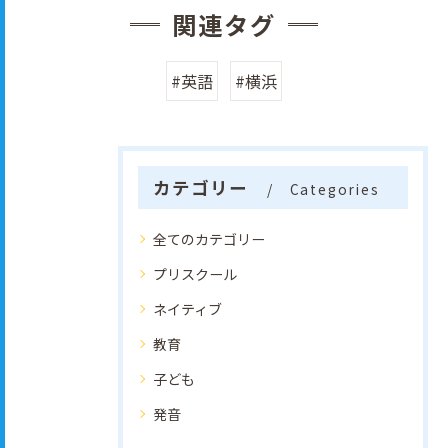
関連タグ
#英語
#横浜
カテゴリー
Categories
全てのカテゴリー
プリスクール
ネイティブ
教育
子ども
発音