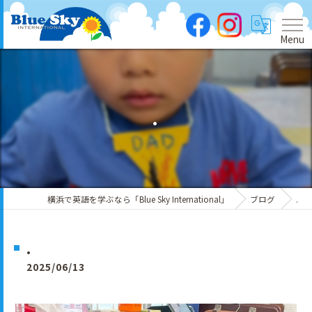
Menu
.
横浜で英語を学ぶなら「Blue Sky International」
ブログ
.
.
2025/06/13