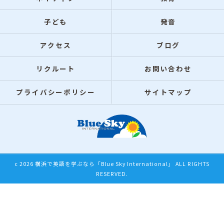
子ども
発音
アクセス
ブログ
リクルート
お問い合わせ
プライバシーポリシー
サイトマップ
c 2026 横浜で英語を学ぶなら「Blue Sky International」 ALL RIGHTS
RESERVED.