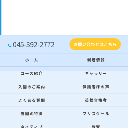
045-392-2772
お問い合わせはこちら
ホーム
新着情報
コース紹介
ギャラリー
入園のご案内
保護者様の声
よくある質問
英検合格者
当園の特徴
プリスクール
ネイティブ
教育