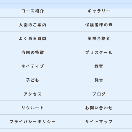
コース紹介
ギャラリー
入園のご案内
保護者様の声
よくある質問
英検合格者
当園の特徴
プリスクール
ネイティブ
教育
子ども
発音
アクセス
ブログ
リクルート
お問い合わせ
プライバシーポリシー
サイトマップ