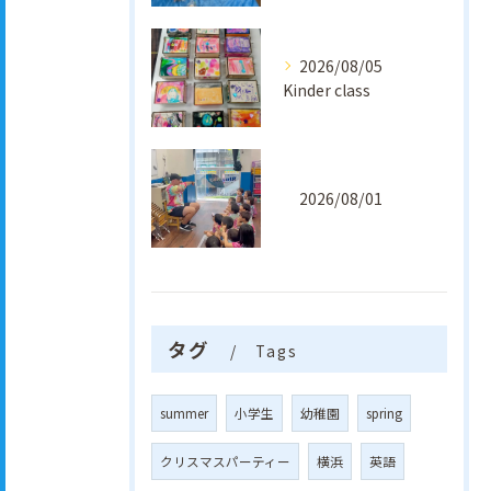
2026/08/05
Kinder class
2026/08/01
タグ
Tags
summer
小学生
幼稚園
spring
クリスマスパーティー
横浜
英語