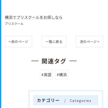
横浜でプリスクールをお探しなら
プリスクール
< 前のページ
一覧に戻る
次のページ >
関連タグ
#英語
#横浜
カテゴリー
Categories