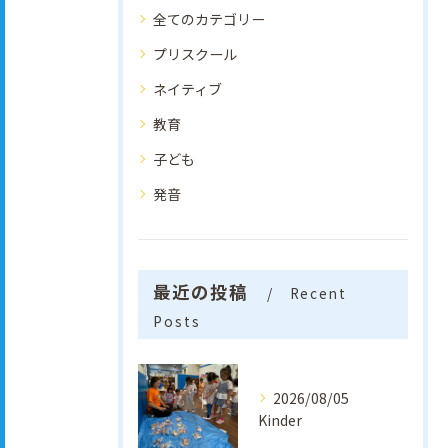
全てのカテゴリー
プリスクール
ネイティブ
教育
子ども
発音
最近の投稿
Recent
Posts
2026/08/05
Kinder