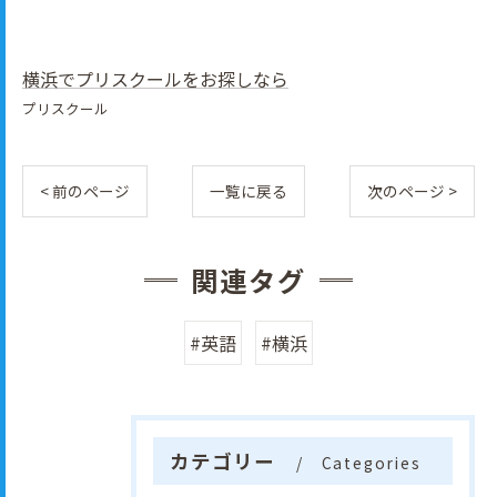
横浜でプリスクールをお探しなら
プリスクール
< 前のページ
一覧に戻る
次のページ >
関連タグ
#英語
#横浜
カテゴリー
Categories