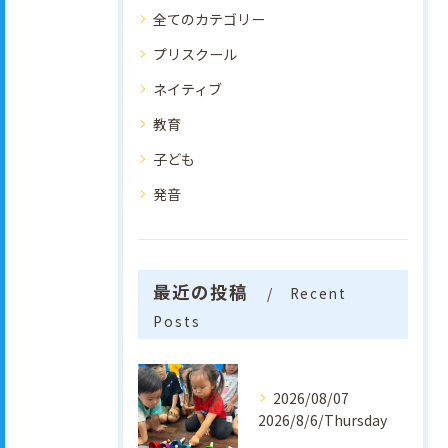
全てのカテゴリー
プリスクール
ネイティブ
教育
子ども
発音
最近の投稿
Recent
Posts
2026/08/07
2026/8/6/Thursday