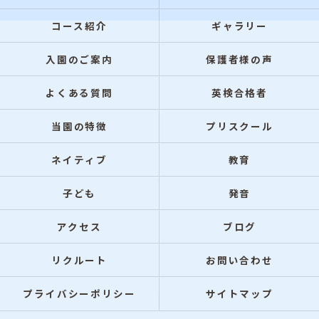
コース紹介
ギャラリー
入園のご案内
保護者様の声
よくある質問
英検合格者
当園の特徴
プリスクール
ネイティブ
教育
子ども
発音
アクセス
ブログ
リクルート
お問い合わせ
プライバシーポリシー
サイトマップ