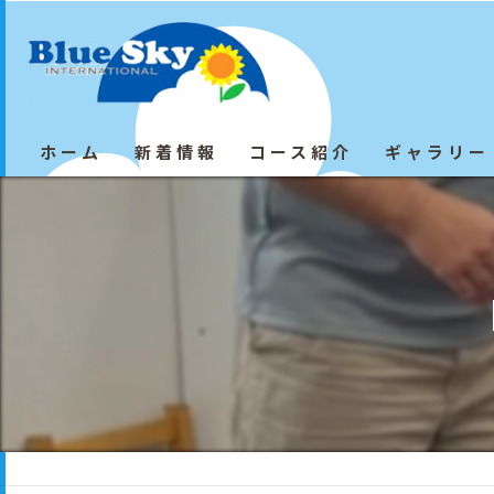
ホーム
新着情報
コース紹介
ギャラリー