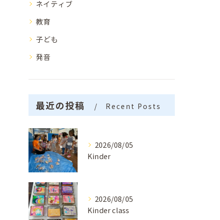
ネイティブ
教育
子ども
発音
最近の投稿
Recent Posts
2026/08/05
Kinder
2026/08/05
Kinder class