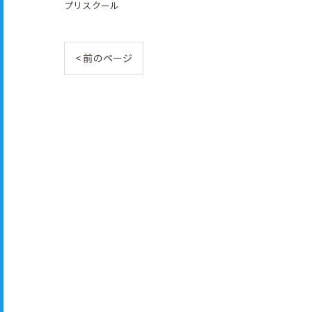
プリスクール
< 前のページ