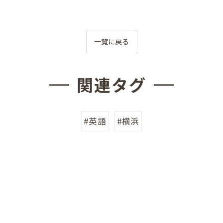
一覧に戻る
関連タグ
#英語
#横浜