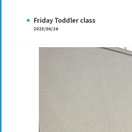
Friday Toddler class
2025/06/26