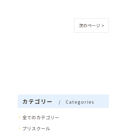
次のページ >
カテゴリー
Categories
全てのカテゴリー
プリスクール