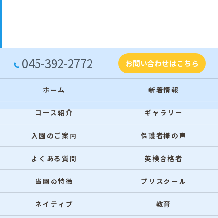
045-392-2772
お問い合わせはこちら
ホーム
新着情報
コース紹介
ギャラリー
入園のご案内
保護者様の声
よくある質問
英検合格者
当園の特徴
プリスクール
ネイティブ
教育