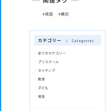
#英語
#横浜
カテゴリー
Categories
全てのカテゴリー
プリスクール
ネイティブ
教育
子ども
発音