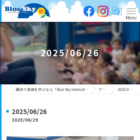
Menu
2025/06/26
横浜で英語を学ぶなら「Blue Sky International」
ブログ
2025/06/26
2025/06/26
2025/06/29