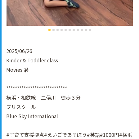
2025/06/26
Kinder & Toddler class
Movies 📹
****************************
横浜・相鉄線 二俣川 徒歩３分
プリスクール
Blue Sky International
#子育て支援拠点#えいごであそぼう#英語#1000円#横浜