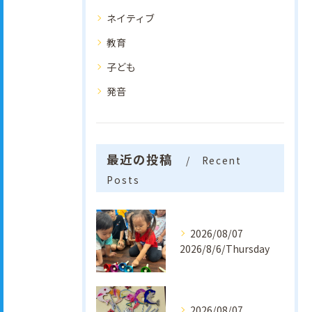
ネイティブ
教育
子ども
発音
最近の投稿
Recent
Posts
2026/08/07
2026/8/6/Thursday
2026/08/07