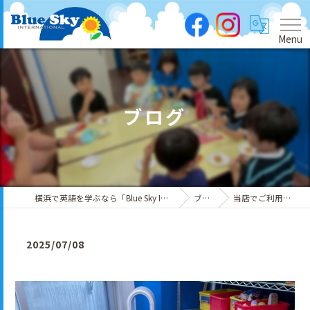
Menu
ブログ
横浜で英語を学ぶなら「Blue Sky International」
ブログ
当店でご利用いただ…
2025/07/08