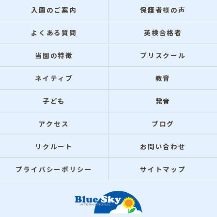
入園のご案内
保護者様の声
よくある質問
英検合格者
当園の特徴
プリスクール
ネイティブ
教育
子ども
発音
アクセス
ブログ
リクルート
お問い合わせ
プライバシーポリシー
サイトマップ