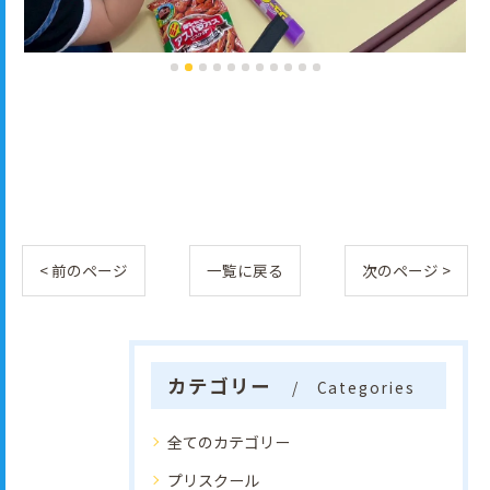
< 前のページ
一覧に戻る
次のページ >
カテゴリー
Categories
全てのカテゴリー
プリスクール