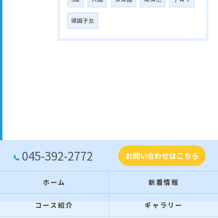
帰国子女
045-392-2772
お問い合わせはこちら
ホーム
新着情報
コース紹介
ギャラリー