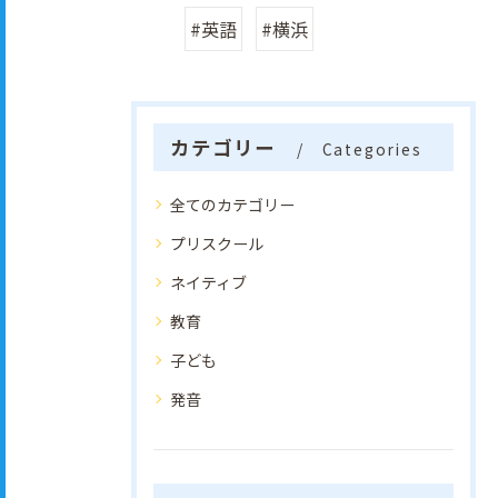
#英語
#横浜
カテゴリー
Categories
全てのカテゴリー
プリスクール
ネイティブ
教育
子ども
発音