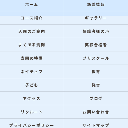
ホーム
新着情報
コース紹介
ギャラリー
入園のご案内
保護者様の声
よくある質問
英検合格者
当園の特徴
プリスクール
ネイティブ
教育
子ども
発音
アクセス
ブログ
リクルート
お問い合わせ
プライバシーポリシー
サイトマップ