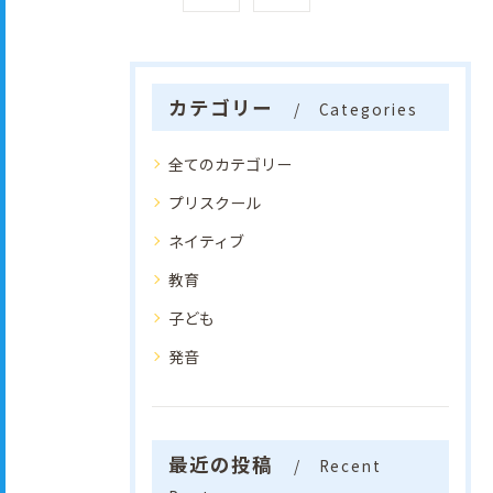
カテゴリー
Categories
全てのカテゴリー
プリスクール
ネイティブ
教育
子ども
発音
最近の投稿
Recent