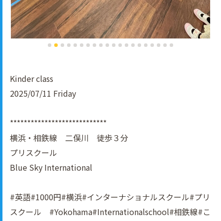
Kinder class
2025/07/11 Friday
****************************
横浜・相鉄線 二俣川 徒歩３分
プリスクール
Blue Sky International
#英語#1000円#横浜#インターナショナルスクール#プリ
スクール #Yokohama#Internationalschool#相鉄線#こ