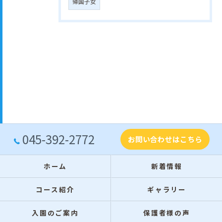
帰国子女
045-392-2772
お問い合わせはこちら
ホーム
新着情報
コース紹介
ギャラリー
入園のご案内
保護者様の声