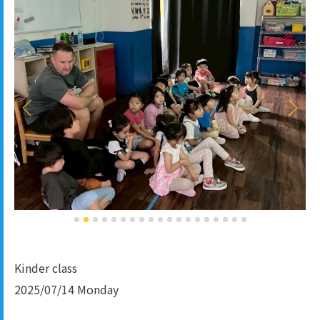
Kinder class
2025/07/14 Monday