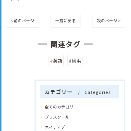
< 前のページ
一覧に戻る
次のページ >
関連タグ
#英語
#横浜
カテゴリー
Categories
全てのカテゴリー
プリスクール
ネイティブ