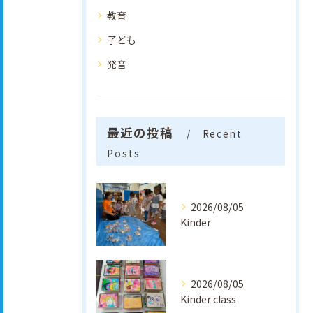
教育
子ども
発音
最近の投稿
Recent
Posts
2026/08/05
Kinder
2026/08/05
Kinder class