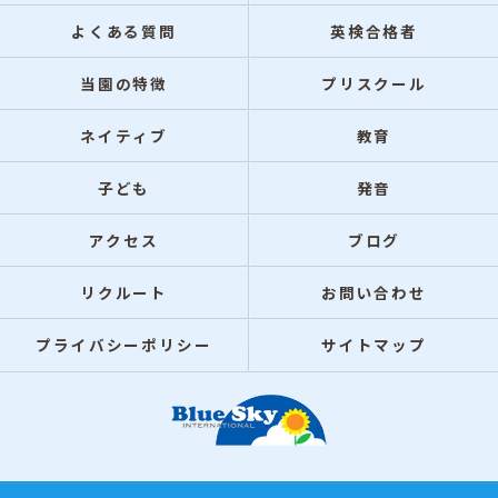
よくある質問
英検合格者
当園の特徴
プリスクール
ネイティブ
教育
子ども
発音
アクセス
ブログ
リクルート
お問い合わせ
プライバシーポリシー
サイトマップ