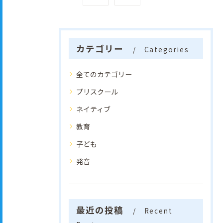
カテゴリー
Categories
全てのカテゴリー
プリスクール
ネイティブ
教育
子ども
発音
最近の投稿
Recent