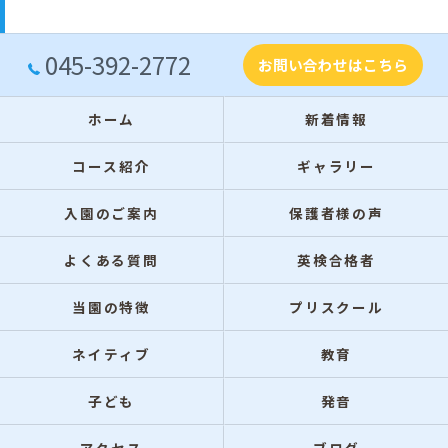
045-392-2772
お問い合わせはこちら
ホーム
新着情報
コース紹介
ギャラリー
入園のご案内
保護者様の声
よくある質問
英検合格者
当園の特徴
プリスクール
ネイティブ
教育
子ども
発音