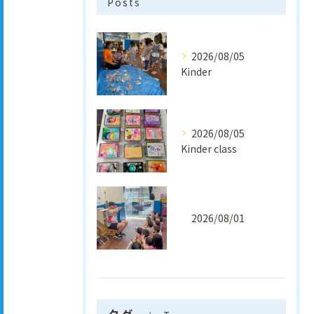
Posts
2026/08/05
Kinder
2026/08/05
Kinder class
2026/08/01