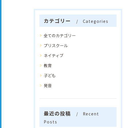
カテゴリー
Categories
全てのカテゴリー
プリスクール
ネイティブ
教育
子ども
発音
最近の投稿
Recent
Posts