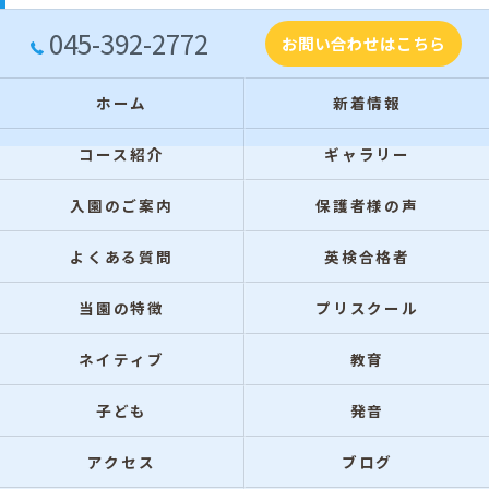
045-392-2772
お問い合わせはこちら
ホーム
新着情報
コース紹介
ギャラリー
入園のご案内
保護者様の声
よくある質問
英検合格者
当園の特徴
プリスクール
ネイティブ
教育
子ども
発音
アクセス
ブログ