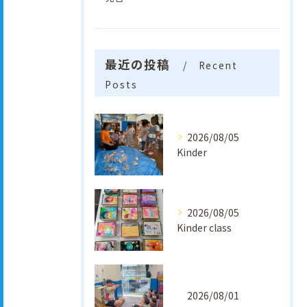
最近の投稿
Recent
Posts
2026/08/05
Kinder
2026/08/05
Kinder class
2026/08/01