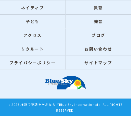
ネイティブ
教育
子ども
発音
アクセス
ブログ
リクルート
お問い合わせ
プライバシーポリシー
サイトマップ
c 2026 横浜で英語を学ぶなら「Blue Sky International」 ALL RIGHTS
RESERVED.