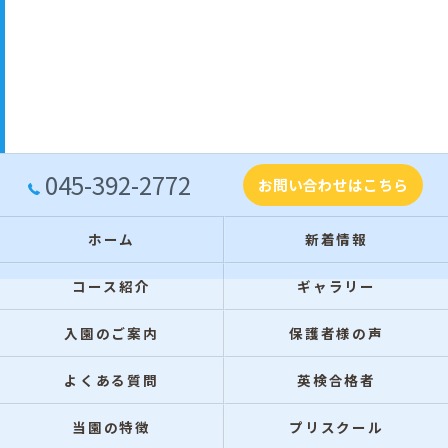
045-392-2772
お問い合わせはこちら
ホーム
新着情報
コース紹介
ギャラリー
入園のご案内
保護者様の声
よくある質問
英検合格者
当園の特徴
プリスクール