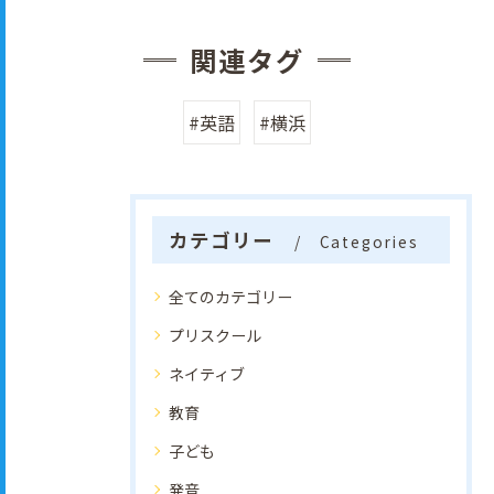
関連タグ
#英語
#横浜
カテゴリー
Categories
全てのカテゴリー
プリスクール
ネイティブ
教育
子ども
発音