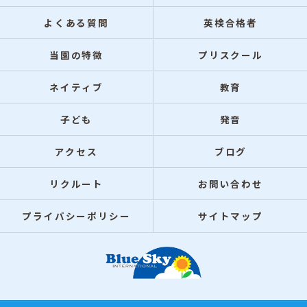
よくある質問
英検合格者
当園の特徴
プリスクール
ネイティブ
教育
子ども
発音
アクセス
ブログ
リクルート
お問い合わせ
プライバシーポリシー
サイトマップ