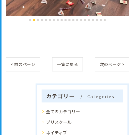
< 前のページ
一覧に戻る
次のページ >
カテゴリー
Categories
全てのカテゴリー
プリスクール
ネイティブ