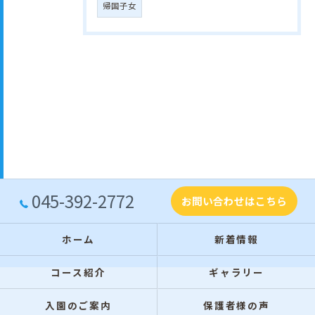
帰国子女
045-392-2772
お問い合わせはこちら
ホーム
新着情報
コース紹介
ギャラリー
入園のご案内
保護者様の声