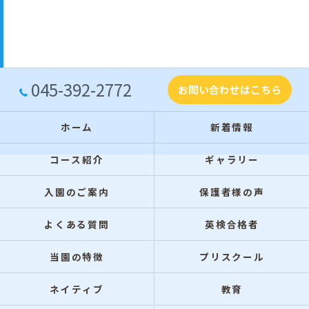
045-392-2772
お問い合わせはこちら
ホーム
新着情報
コース紹介
ギャラリー
入園のご案内
保護者様の声
よくある質問
英検合格者
当園の特徴
プリスクール
ネイティブ
教育