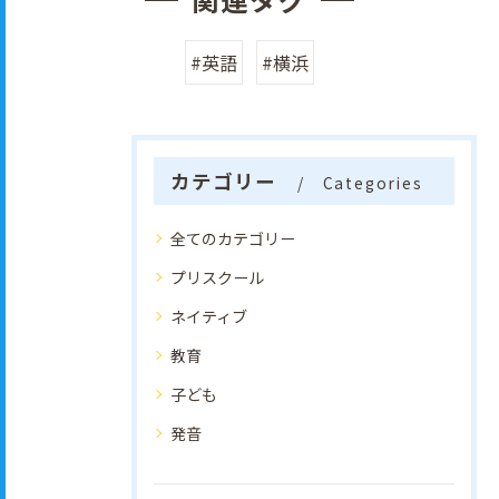
#英語
#横浜
カテゴリー
Categories
全てのカテゴリー
プリスクール
ネイティブ
教育
子ども
発音