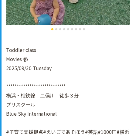
Toddler class
Movies 📹
2025/09/30 Tuesday
****************************
横浜・相鉄線 二俣川 徒歩３分
プリスクール
Blue Sky International
#子育て支援拠点#えいごであそぼう#英語#1000円#横浜