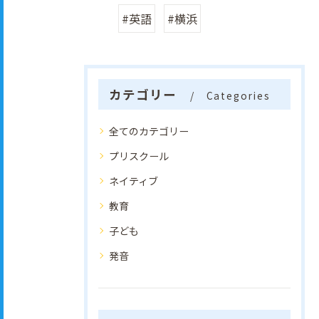
#英語
#横浜
カテゴリー
Categories
全てのカテゴリー
プリスクール
ネイティブ
教育
子ども
発音