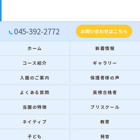
045-392-2772
お問い合わせはこちら
ホーム
新着情報
コース紹介
ギャラリー
入園のご案内
保護者様の声
よくある質問
英検合格者
当園の特徴
プリスクール
ネイティブ
教育
子ども
発音