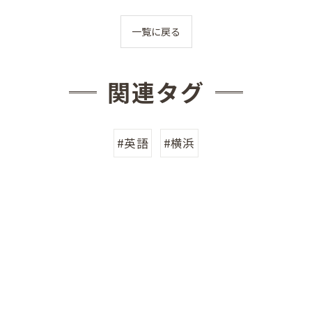
一覧に戻る
関連タグ
#英語
#横浜