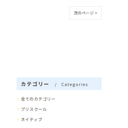
次のページ >
カテゴリー
Categories
全てのカテゴリー
プリスクール
ネイティブ