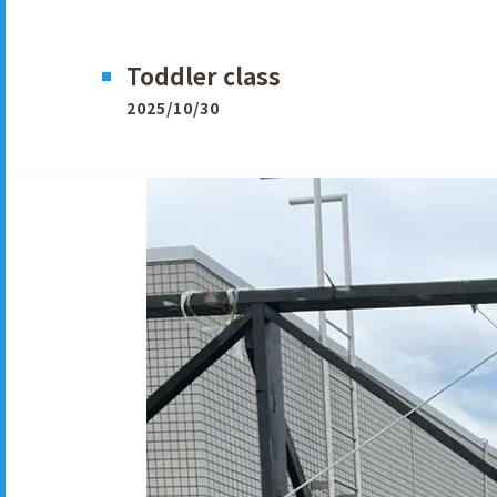
Toddler class
2025/10/30