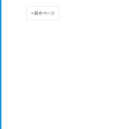
< 前のページ