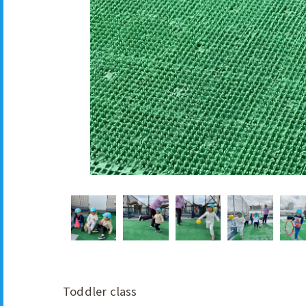
Toddler class