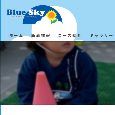
ホーム
新着情報
コース紹介
ギャラリー