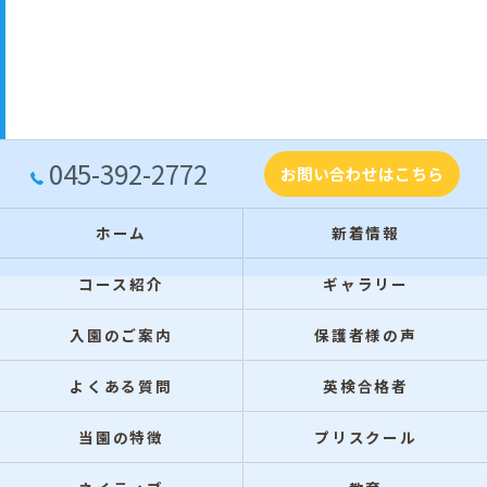
045-392-2772
お問い合わせはこちら
ホーム
新着情報
コース紹介
ギャラリー
入園のご案内
保護者様の声
よくある質問
英検合格者
当園の特徴
プリスクール