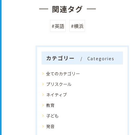
関連タグ
#英語
#横浜
カテゴリー
Categories
全てのカテゴリー
プリスクール
ネイティブ
教育
子ども
発音