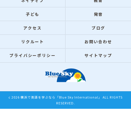
ネイティブ
教育
子ども
発音
アクセス
ブログ
リクルート
お問い合わせ
プライバシーポリシー
サイトマップ
c 2026 横浜で英語を学ぶなら「Blue Sky International」 ALL RIGHTS
RESERVED.