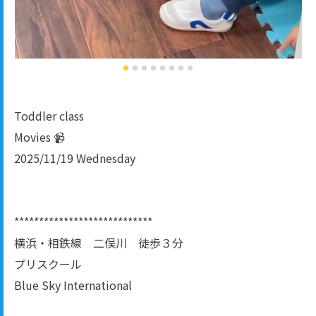
Toddler class
Movies 📹
2025/11/19 Wednesday
****************************
横浜・相鉄線 二俣川 徒歩３分
プリスクール
Blue Sky International