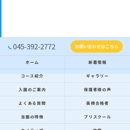
045-392-2772
お問い合わせはこちら
ホーム
新着情報
コース紹介
ギャラリー
入園のご案内
保護者様の声
よくある質問
英検合格者
当園の特徴
プリスクール