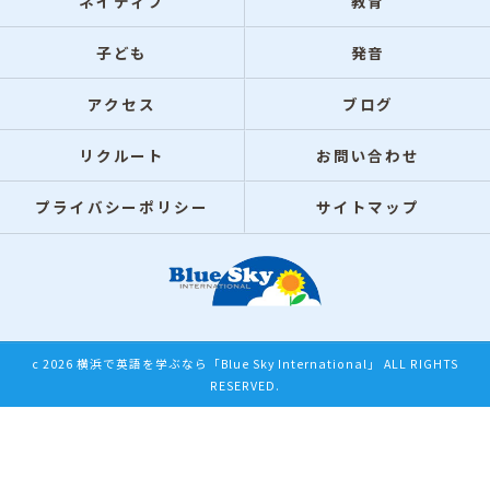
ネイティブ
教育
子ども
発音
アクセス
ブログ
リクルート
お問い合わせ
プライバシーポリシー
サイトマップ
c 2026 横浜で英語を学ぶなら「Blue Sky International」 ALL RIGHTS
RESERVED.