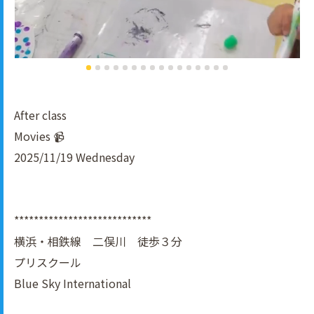
After class
Movies 📹
2025/11/19 Wednesday
****************************
横浜・相鉄線 二俣川 徒歩３分
プリスクール
Blue Sky International