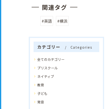
関連タグ
#英語
#横浜
カテゴリー
Categories
全てのカテゴリー
プリスクール
ネイティブ
教育
子ども
発音