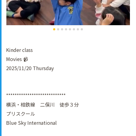
Kinder class
Movies 📹
2025/11/20 Thursday
****************************
横浜・相鉄線 二俣川 徒歩３分
プリスクール
Blue Sky International