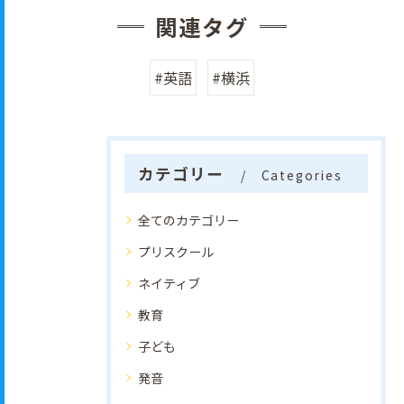
関連タグ
#英語
#横浜
カテゴリー
Categories
全てのカテゴリー
プリスクール
ネイティブ
教育
子ども
発音