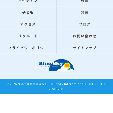
ネイティブ
教育
子ども
発音
アクセス
ブログ
リクルート
お問い合わせ
プライバシーポリシー
サイトマップ
c 2026 横浜で英語を学ぶなら「Blue Sky International」 ALL RIGHTS
RESERVED.