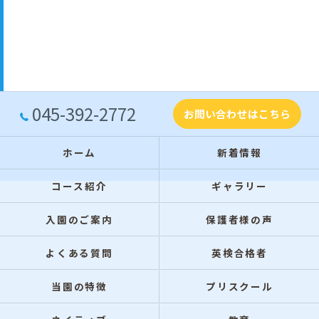
045-392-2772
お問い合わせはこちら
ホーム
新着情報
コース紹介
ギャラリー
入園のご案内
保護者様の声
よくある質問
英検合格者
当園の特徴
プリスクール