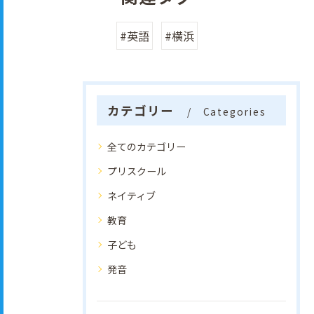
#英語
#横浜
カテゴリー
Categories
全てのカテゴリー
プリスクール
ネイティブ
教育
子ども
発音