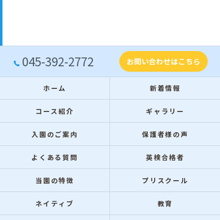
045-392-2772
お問い合わせはこちら
ホーム
新着情報
コース紹介
ギャラリー
入園のご案内
保護者様の声
よくある質問
英検合格者
当園の特徴
プリスクール
ネイティブ
教育