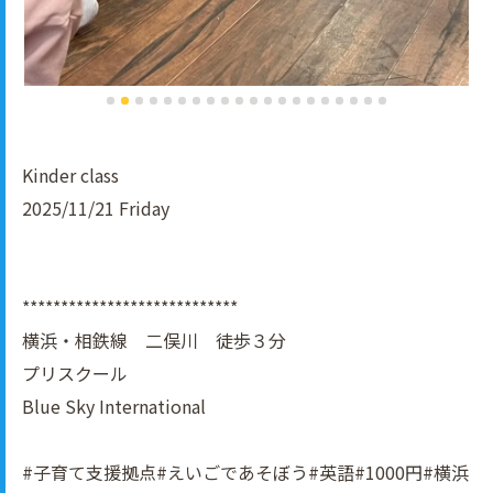
Kinder class
2025/11/21 Friday
****************************
横浜・相鉄線 二俣川 徒歩３分
プリスクール
Blue Sky International
#子育て支援拠点#えいごであそぼう#英語#1000円#横浜