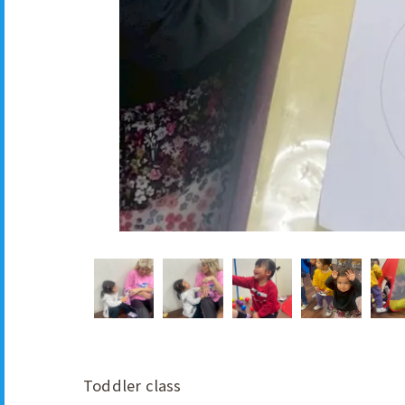
Toddler class