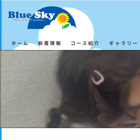
ホーム
新着情報
コース紹介
ギャラリー