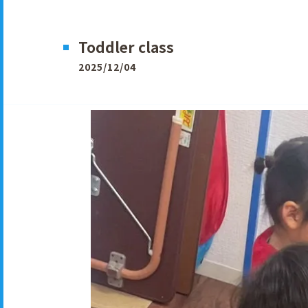
Toddler class
2025/12/04