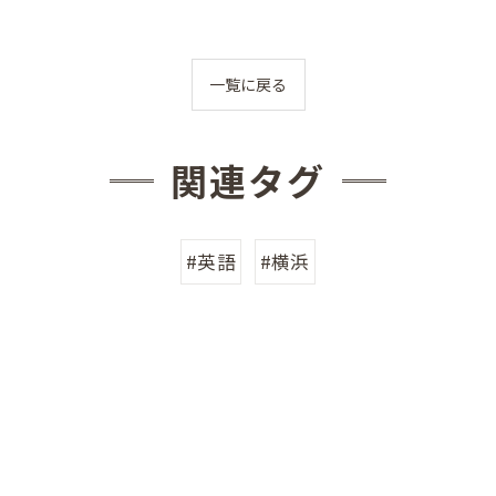
一覧に戻る
関連タグ
#英語
#横浜