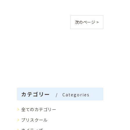
次のページ >
カテゴリー
Categories
全てのカテゴリー
プリスクール