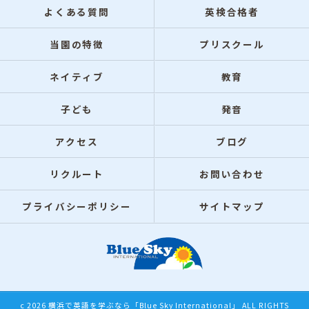
よくある質問
英検合格者
当園の特徴
プリスクール
ネイティブ
教育
子ども
発音
アクセス
ブログ
リクルート
お問い合わせ
プライバシーポリシー
サイトマップ
c 2026 横浜で英語を学ぶなら「Blue Sky International」 ALL RIGHTS