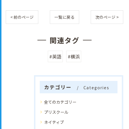
< 前のページ
一覧に戻る
次のページ >
関連タグ
#英語
#横浜
カテゴリー
Categories
全てのカテゴリー
プリスクール
ネイティブ