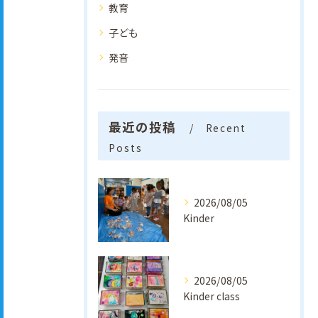
教育
子ども
発音
最近の投稿
Recent
Posts
2026/08/05
Kinder
2026/08/05
Kinder class