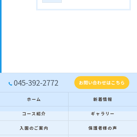
045-392-2772
お問い合わせはこちら
ホーム
新着情報
コース紹介
ギャラリー
入園のご案内
保護者様の声