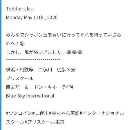
Toddler class
Monday May 11th , 2026
みんなでシャボン玉を買いに行ってそれを持っていざお
外へ！🤩
しかし、風が強すぎました。😂😂😂
***************************
横浜・相鉄線 二俣川 徒歩３分
プリスクール
西友前 ＆ ドン・キホーテ4階
Blue Sky International
#ワンコイン#二俣川#赤ちゃん英語#インターナショナル
スクール#プリスクール東京