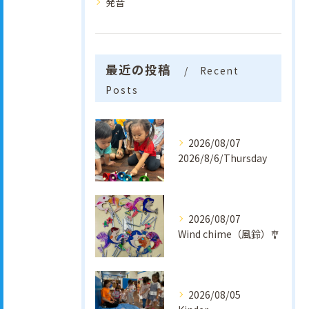
発音
最近の投稿
Recent
Posts
2026/08/07
2026/8/6/Thursday
2026/08/07
Wind chime（風鈴）🎐
2026/08/05