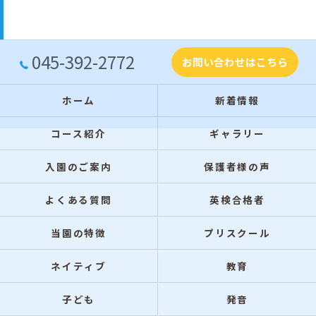
045-392-2772
お問い合わせはこちら
ホーム
新着情報
コース紹介
ギャラリー
入園のご案内
保護者様の声
よくある質問
英検合格者
当園の特徴
プリスクール
ネイティブ
教育
子ども
発音