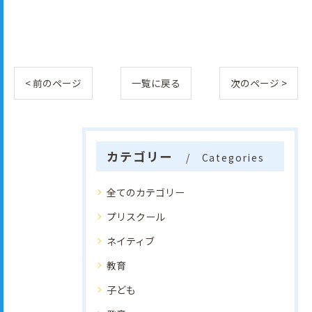
< 前のページ
一覧に戻る
次のページ >
カテゴリー
Categories
全てのカテゴリー
プリスクール
ネイティブ
教育
子ども