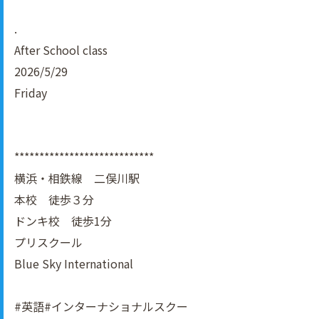
.
After School class
2026/5/29
Friday
****************************
横浜・相鉄線 二俣川駅
本校 徒歩３分
ドンキ校 徒歩1分
プリスクール
Blue Sky International
#英語#インターナショナルスクー