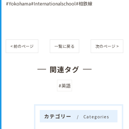
#Yokohama#Internationalschool#相鉄線
< 前のページ
一覧に戻る
次のページ >
関連タグ
#英語
カテゴリー
Categories