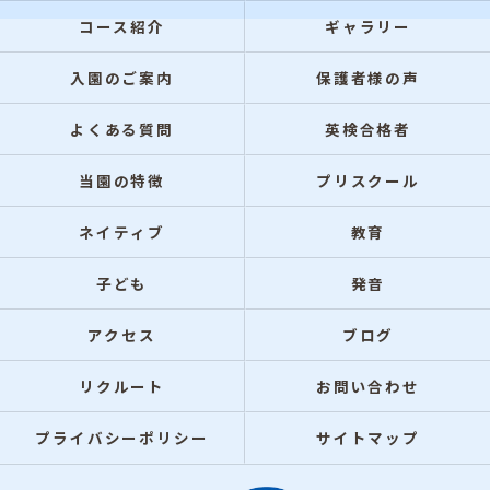
コース紹介
ギャラリー
入園のご案内
保護者様の声
よくある質問
英検合格者
当園の特徴
プリスクール
ネイティブ
教育
子ども
発音
アクセス
ブログ
リクルート
お問い合わせ
プライバシーポリシー
サイトマップ