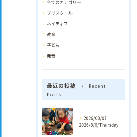
全てのカテゴリー
プリスクール
ネイティブ
教育
子ども
発音
最近の投稿
Recent
Posts
2026/08/07
2026/8/6/Thursday