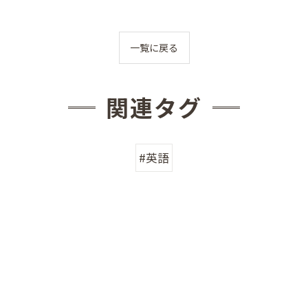
一覧に戻る
関連タグ
#英語