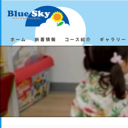
ホーム
新着情報
コース紹介
ギャラリー