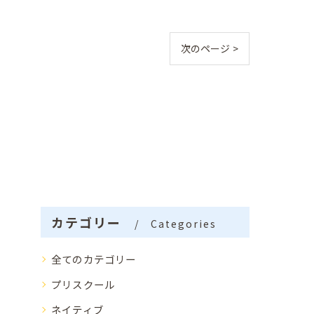
次のページ >
カテゴリー
Categories
全てのカテゴリー
プリスクール
ネイティブ