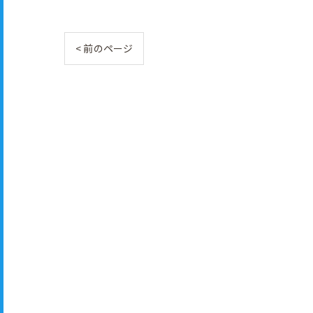
< 前のページ