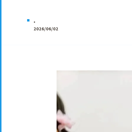
.
2026/06/02