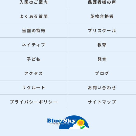
入園のご案内
保護者様の声
よくある質問
英検合格者
当園の特徴
プリスクール
ネイティブ
教育
子ども
発音
アクセス
ブログ
リクルート
お問い合わせ
プライバシーポリシー
サイトマップ