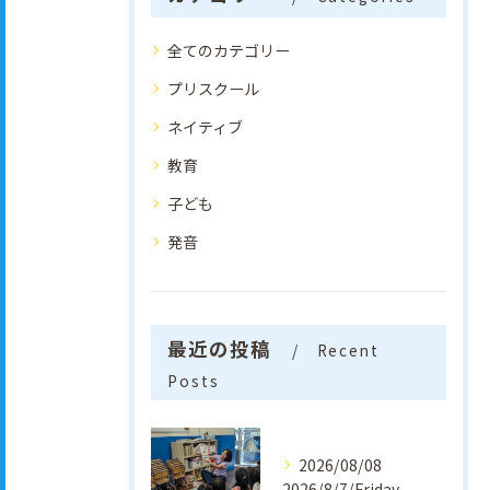
全てのカテゴリー
プリスクール
ネイティブ
教育
子ども
発音
最近の投稿
Recent
Posts
2026/08/08
2026/8/7/Friday