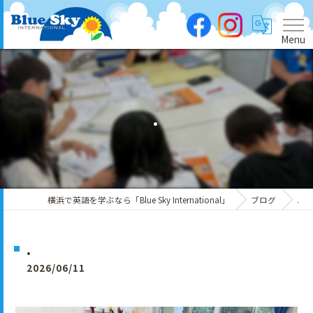
Menu
.
横浜で英語を学ぶなら「Blue Sky International」
ブログ
.
.
2026/06/11