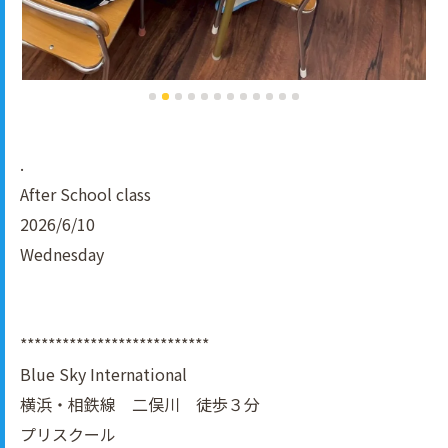
.
After School class
2026/6/10
Wednesday
***************************
Blue Sky International
横浜・相鉄線 二俣川 徒歩３分
プリスクール