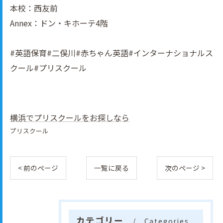
本校：西友前
Annex：ドン・キホーテ4階
#英語保育#二俣川#赤ちゃん英語#インターナショナルス
クール#プリスクール
横浜でプリスクールをお探しなら
プリスクール
< 前のページ
一覧に戻る
次のページ >
カテゴリー
Categories