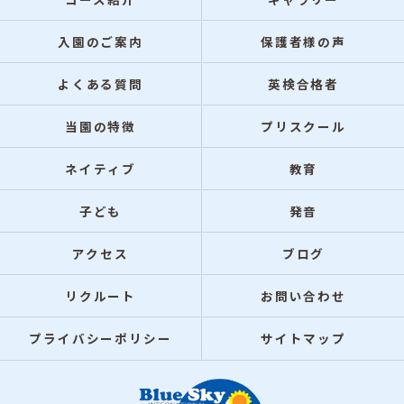
入園のご案内
保護者様の声
よくある質問
英検合格者
当園の特徴
プリスクール
ネイティブ
教育
子ども
発音
アクセス
ブログ
リクルート
お問い合わせ
プライバシーポリシー
サイトマップ