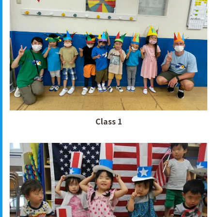
Class 1