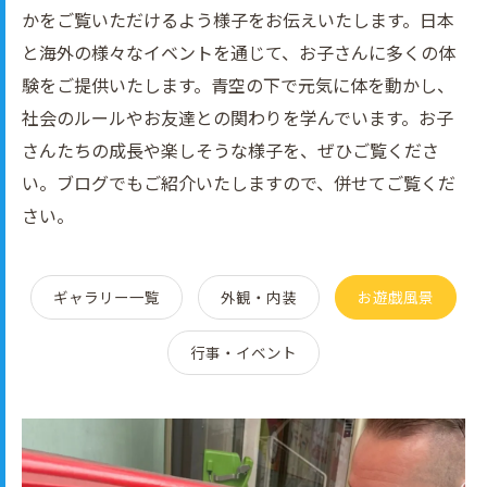
かをご覧いただけるよう様子をお伝えいたします。日本
と海外の様々なイベントを通じて、お子さんに多くの体
験をご提供いたします。青空の下で元気に体を動かし、
社会のルールやお友達との関わりを学んでいます。お子
さんたちの成長や楽しそうな様子を、ぜひご覧くださ
い。ブログでもご紹介いたしますので、併せてご覧くだ
さい。
ギャラリー一覧
外観・内装
お遊戯風景
行事・イベント