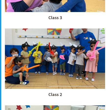
Class 3
Class 2