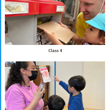
Class 4