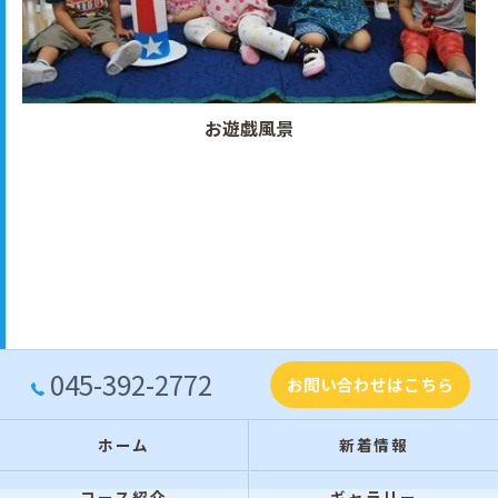
お遊戯風景
045-392-2772
お問い合わせはこちら
ホーム
新着情報
コース紹介
ギャラリー