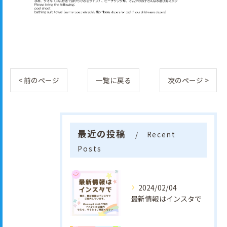
< 前のページ
一覧に戻る
次のページ >
最近の投稿
Recent
Posts
2024/02/04
最新情報はインスタで