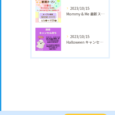
2023/10/15
Mommy & Me 最新スケジュールができました。
2023/10/15
Halloween キャンセル待ちのご案内