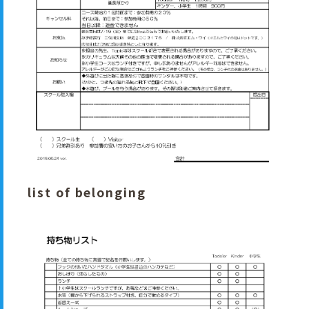
list of belonging