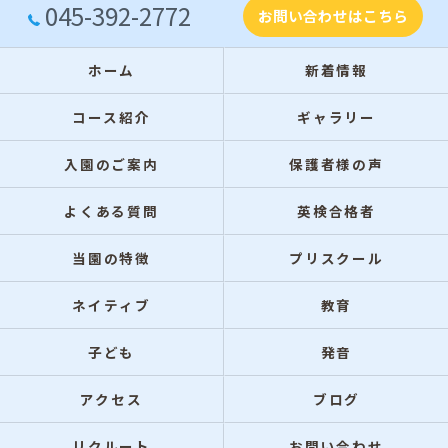
045-392-2772
お問い合わせはこちら
ホーム
新着情報
コース紹介
ギャラリー
入園のご案内
保護者様の声
よくある質問
英検合格者
当園の特徴
プリスクール
ネイティブ
教育
子ども
発音
アクセス
ブログ
リクルート
お問い合わせ