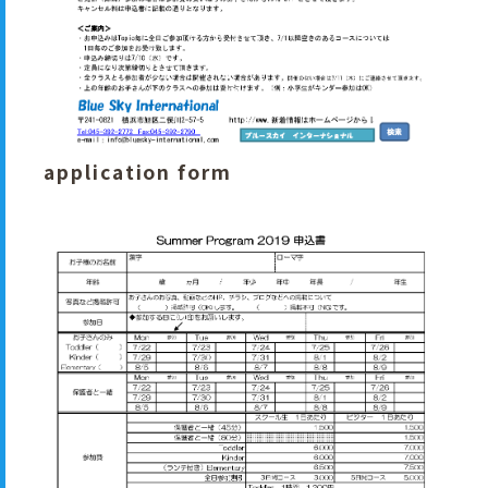
application form