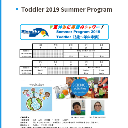
Toddler 2019 Summer Program