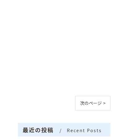
次のページ >
最近の投稿
Recent Posts