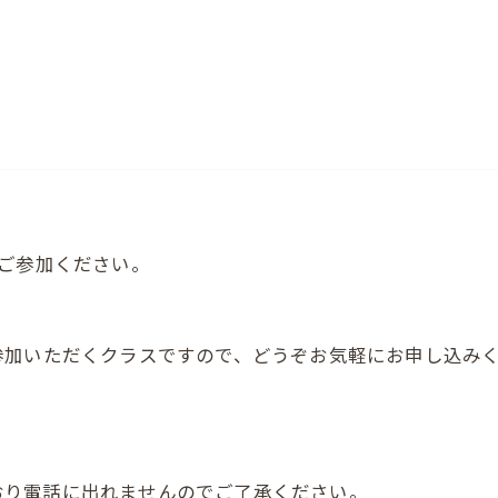
ご参加ください。
参加いただくクラスですので、どうぞお気軽にお申し込み
いており電話に出れませんのでご了承ください。