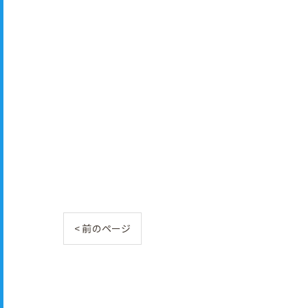
< 前のページ