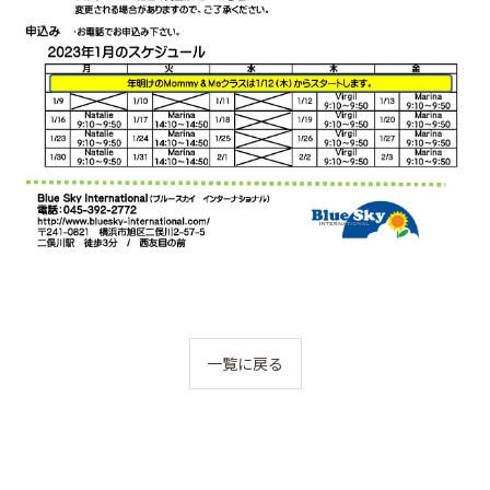
一覧に戻る