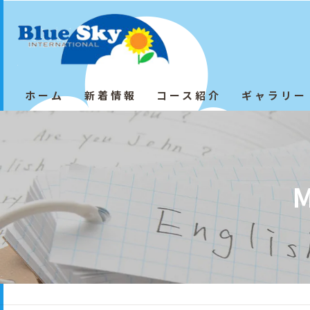
ホーム
新着情報
コース紹介
ギャラリー