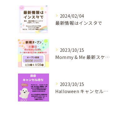
2024/02/04
最新情報はインスタで
2023/10/15
Mommy & Me 最新スケジュールができました。
2023/10/15
Halloween キャンセル待ちのご案内