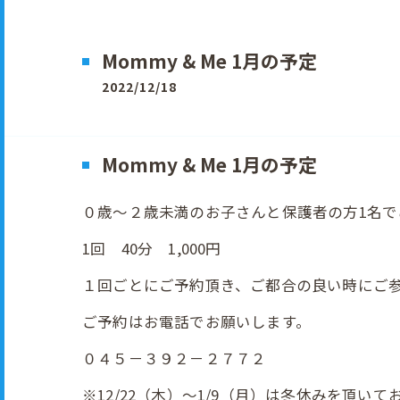
Mommy & Me 1月の予定
2022/12/18
Mommy & Me 1月の予定
０歳～２歳未満のお子さんと保護者の方1名で
1回 40分 1,000円
１回ごとにご予約頂き、ご都合の良い時にご
ご予約はお電話でお願いします。
０４５－３９２－２７７２
※12/22（木）～1/9（月）は冬休みを頂