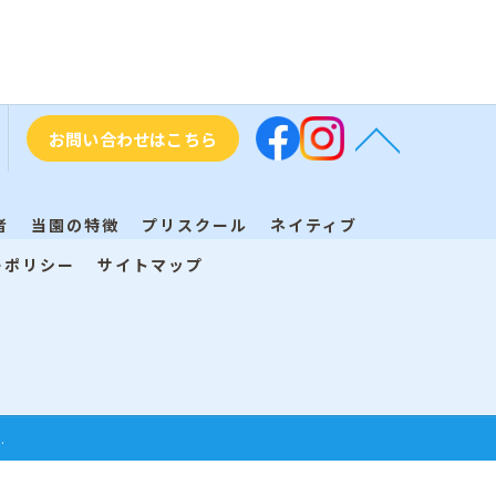
お問い合わせはこちら
者
当園の特徴
プリスクール
ネイティブ
ーポリシー
サイトマップ
.