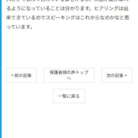
るようになっていることは分かります。ヒアリングは出
来てきているのでスピーキングはこれからなのかなと思
っています。
保護者様の声トップ
< 前の記事
次の記事 >
へ
一覧に戻る