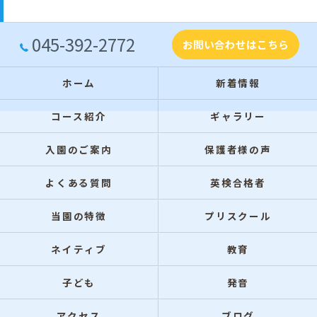
045-392-2772
お問い合わせはこちら
ホーム
新着情報
コース紹介
ギャラリー
入園のご案内
保護者様の声
よくある質問
英検合格者
当園の特徴
プリスクール
ネイティブ
教育
子ども
発音
アクセス
ブログ