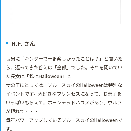
H.F. さん
長男に「キンダーで一番楽しかったことは？」と聞いた
ら、返ってきた答えは「全部」でした。それを聞いてい
た長女は「私はHalloween」と。
女の子にとっては、ブルースカイのHalloweenは特別な
イベントです。大好きなプリンセスになって、お菓子を
いっぱいもらえて。ホーンテッドハウスがあり、ウルフ
が現れて・・・
毎年パワーアップしているブルースカイのHalloweenで
す。