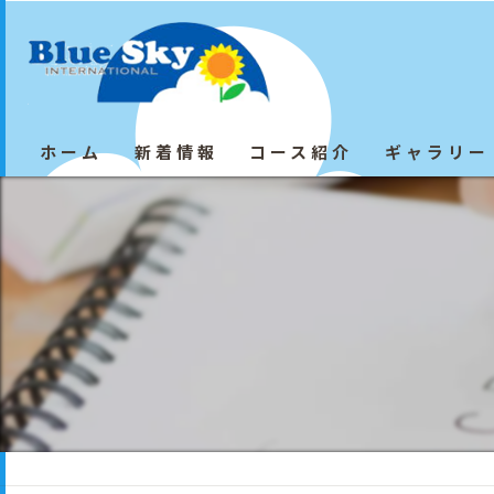
ホーム
新着情報
コース紹介
ギャラリー