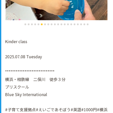
Kinder class
2025.07.08 Tuesday
****************************
横浜・相鉄線 二俣川 徒歩３分
プリスクール
Blue Sky International
#子育て支援拠点#えいごであそぼう#英語#1000円#横浜