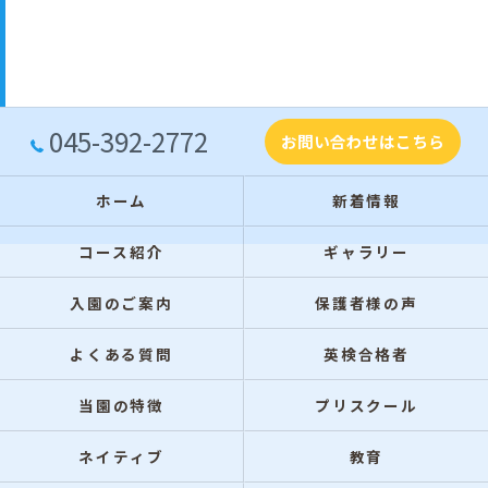
045-392-2772
お問い合わせはこちら
ホーム
新着情報
コース紹介
ギャラリー
入園のご案内
保護者様の声
よくある質問
英検合格者
当園の特徴
プリスクール
ネイティブ
教育