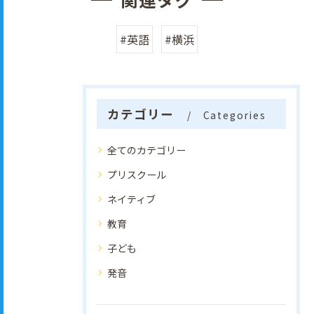
#英語
#横浜
カテゴリー
Categories
全てのカテゴリー
プリスクール
ネイティブ
教育
子ども
発音