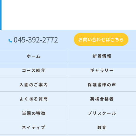
045-392-2772
お問い合わせはこちら
ホーム
新着情報
コース紹介
ギャラリー
入園のご案内
保護者様の声
よくある質問
英検合格者
当園の特徴
プリスクール
ネイティブ
教育