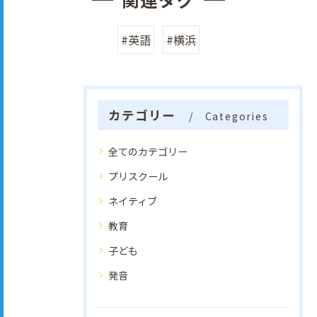
#英語
#横浜
カテゴリー
Categories
全てのカテゴリー
プリスクール
ネイティブ
教育
子ども
発音