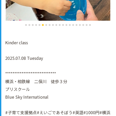
Kinder class
2025.07.08 Tuesday
****************************
横浜・相鉄線 二俣川 徒歩３分
プリスクール
Blue Sky International
#子育て支援拠点#えいごであそぼう#英語#1000円#横浜