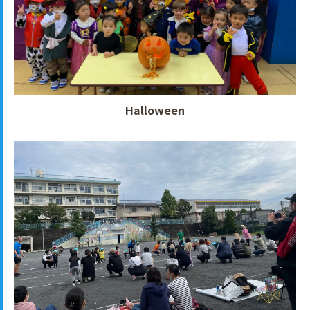
Halloween