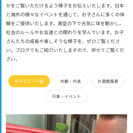
かをご覧いただけるよう様子をお伝えいたします。日本
と海外の様々なイベントを通じて、お子さんに多くの体
験をご提供いたします。青空の下で元気に体を動かし、
社会のルールやお友達との関わりを学んでいます。お子
さんたちの成長や楽しそうな様子を、ぜひご覧くださ
い。ブログでもご紹介いたしますので、併せてご覧くだ
さい。
ギャラリー一覧
外観・内装
お遊戯風景
行事・イベント