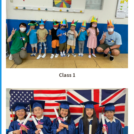
Class 1