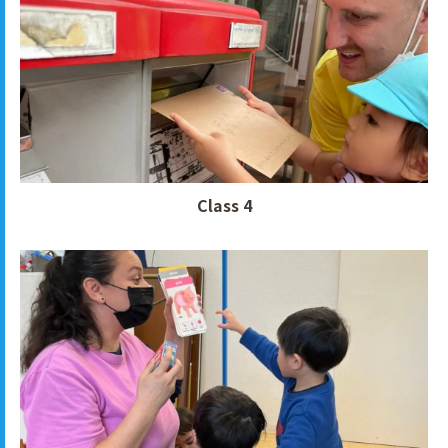
Class 4