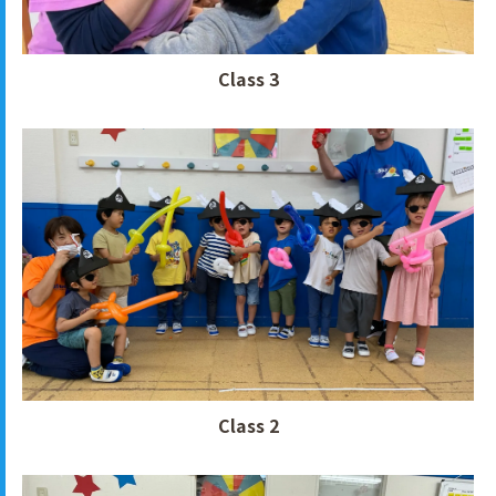
Class 3
Class 2