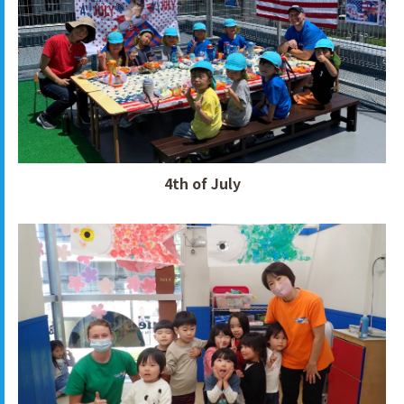
4th of July