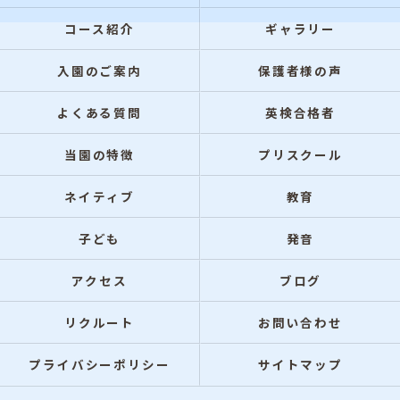
コース紹介
ギャラリー
入園のご案内
保護者様の声
よくある質問
英検合格者
当園の特徴
プリスクール
ネイティブ
教育
子ども
発音
アクセス
ブログ
リクルート
お問い合わせ
プライバシーポリシー
サイトマップ