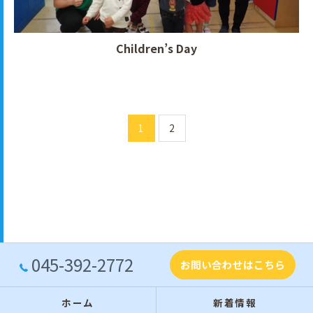
Children’s Day
1
2
045-392-2772
お問い合わせはこちら
ホーム
新着情報