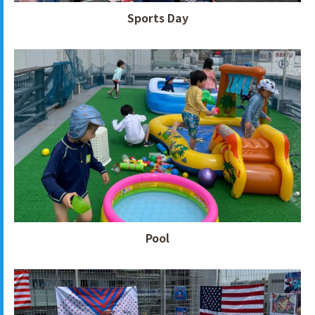
Sports Day
Pool