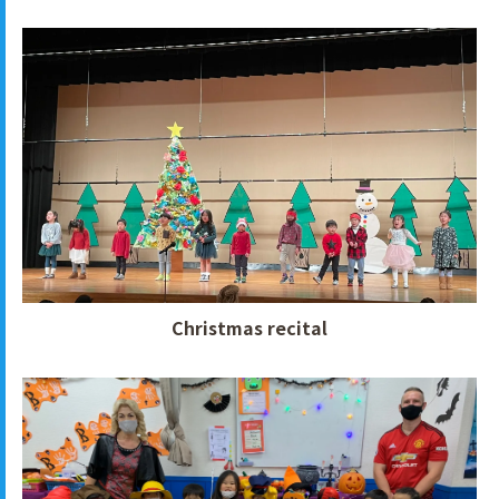
Christmas recital