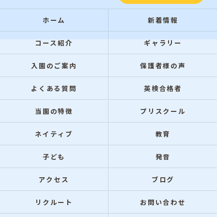
ホーム
新着情報
コース紹介
ギャラリー
入園のご案内
保護者様の声
よくある質問
英検合格者
当園の特徴
プリスクール
ネイティブ
教育
子ども
発音
アクセス
ブログ
リクルート
お問い合わせ