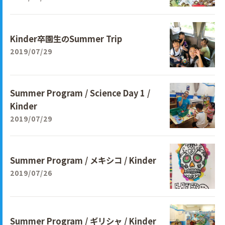
Kinder卒園生のSummer Trip
2019/07/29
Summer Program / Science Day 1 /
Kinder
2019/07/29
Summer Program / メキシコ / Kinder
2019/07/26
Summer Program / ギリシャ / Kinder