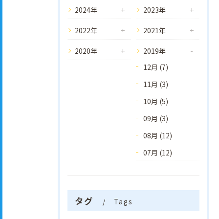
2024年
2023年
2022年
2021年
2020年
2019年
12月 (7)
11月 (3)
10月 (5)
09月 (3)
08月 (12)
07月 (12)
タグ
Tags