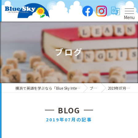
Menu
ブログ
横浜で英語を学ぶなら「Blue Sky International」
ブログ
2019年07月の記事
BLOG
2019年07月の記事