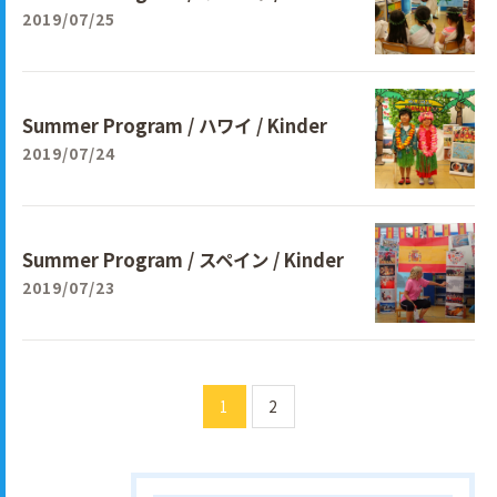
2019/07/25
Summer Program / ハワイ / Kinder
2019/07/24
Summer Program / スペイン / Kinder
2019/07/23
1
2