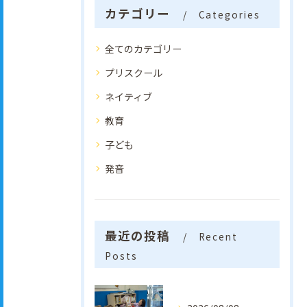
カテゴリー
Categories
全てのカテゴリー
プリスクール
ネイティブ
教育
子ども
発音
最近の投稿
Recent
Posts