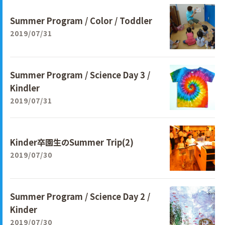
Summer Program / Color / Toddler
2019/07/31
Summer Program / Science Day 3 /
Kindler
2019/07/31
Kinder卒園生のSummer Trip(2)
2019/07/30
Summer Program / Science Day 2 /
Kinder
2019/07/30