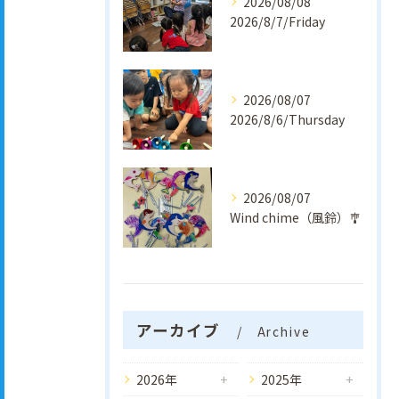
2026/08/08
2026/8/7/Friday
2026/08/07
2026/8/6/Thursday
2026/08/07
Wind chime（風鈴）🎐
アーカイブ
Archive
2026年
2025年