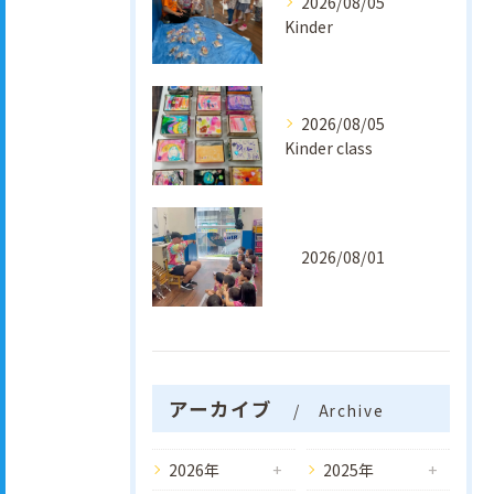
2026/08/05
Kinder
2026/08/05
Kinder class
2026/08/01
アーカイブ
Archive
2026年
2025年