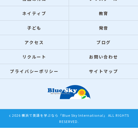
ネイティブ
教育
子ども
発音
アクセス
ブログ
リクルート
お問い合わせ
プライバシーポリシー
サイトマップ
c 2026 横浜で英語を学ぶなら「Blue Sky International」 ALL RIGHTS
RESERVED.