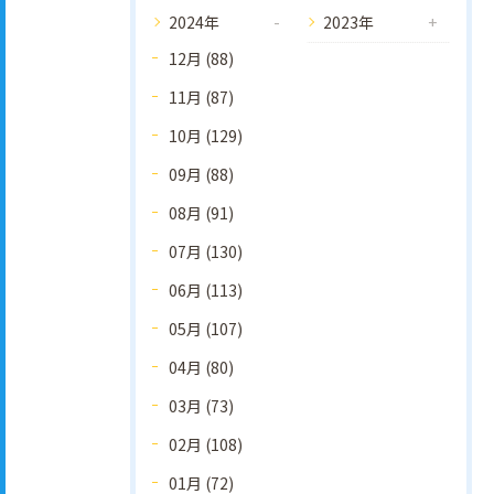
2024年
2023年
12月 (88)
11月 (87)
10月 (129)
09月 (88)
08月 (91)
07月 (130)
06月 (113)
05月 (107)
04月 (80)
03月 (73)
02月 (108)
01月 (72)