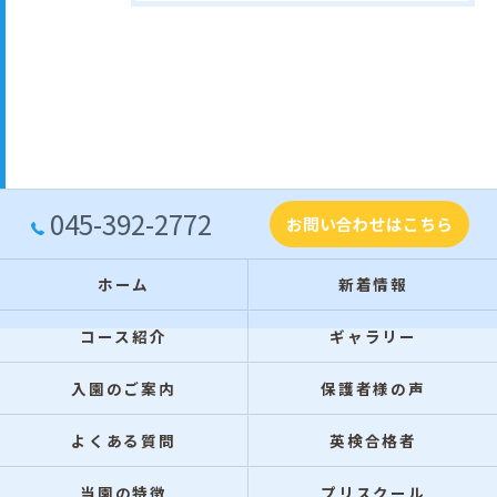
045-392-2772
お問い合わせはこちら
ホーム
新着情報
コース紹介
ギャラリー
入園のご案内
保護者様の声
よくある質問
英検合格者
当園の特徴
プリスクール