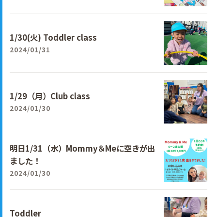
1/30(火) Toddler class
2024/01/31
1/29（月）Club class
2024/01/30
明日1/31（水）Mommy＆Meに空きが出
ました！
2024/01/30
Toddler