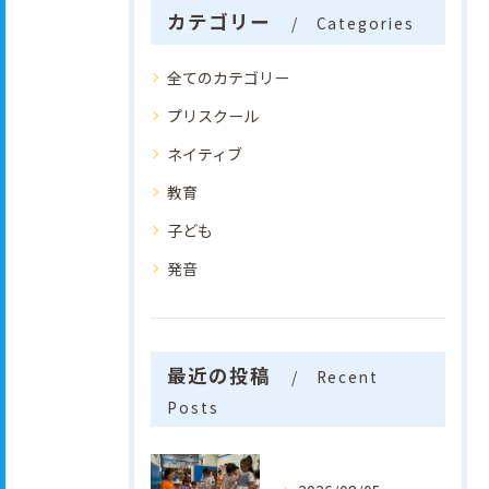
カテゴリー
Categories
全てのカテゴリー
プリスクール
ネイティブ
教育
子ども
発音
最近の投稿
Recent
Posts