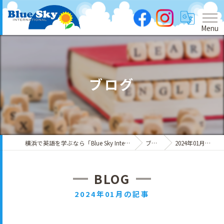
Menu
ブログ
横浜で英語を学ぶなら「Blue Sky International」
ブログ
2024年01月の記事
BLOG
2024年01月の記事