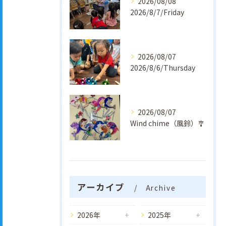
2026/08/08
2026/8/7/Friday
2026/08/07
2026/8/6/Thursday
2026/08/07
Wind chime（風鈴）🎐
アーカイブ
Archive
2026年
2025年