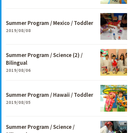
Summer Program / Mexico / Toddler
2019/08/08
Summer Program / Science (2) /
Bilingual
2019/08/06
Summer Program / Hawaii / Toddler
2019/08/05
Summer Program / Science /