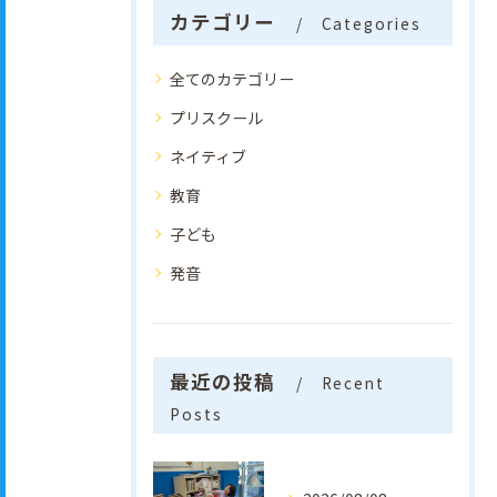
カテゴリー
Categories
全てのカテゴリー
プリスクール
ネイティブ
教育
子ども
発音
最近の投稿
Recent
Posts