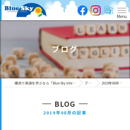
Menu
ブログ
横浜で英語を学ぶなら「Blue Sky International」
ブログ
2019年08月の記事
BLOG
2019年08月の記事