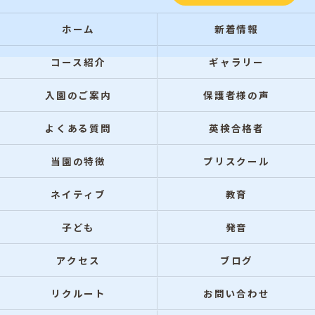
ホーム
新着情報
コース紹介
ギャラリー
入園のご案内
保護者様の声
よくある質問
英検合格者
当園の特徴
プリスクール
ネイティブ
教育
子ども
発音
アクセス
ブログ
リクルート
お問い合わせ