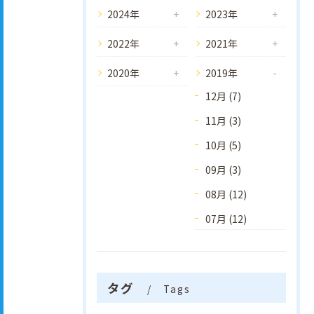
2024年
2023年
2022年
2021年
2020年
2019年
12月 (7)
11月 (3)
10月 (5)
09月 (3)
08月 (12)
07月 (12)
タグ
Tags