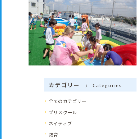
カテゴリー
Categories
全てのカテゴリー
プリスクール
ネイティブ
教育