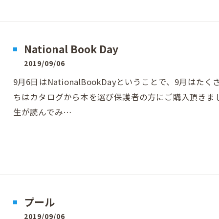
National Book Day
2019/09/06
9月6日はNationalBookDayということで、9月は
ちはカタログから本を選び保護者の方にご購入頂きま
生が読んでみ…
プール
2019/09/06