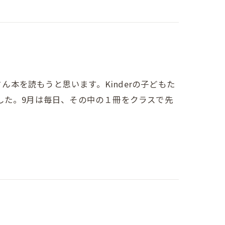
たくさん本を読もうと思います。Kinderの子どもた
した。9月は毎日、その中の１冊をクラスで先