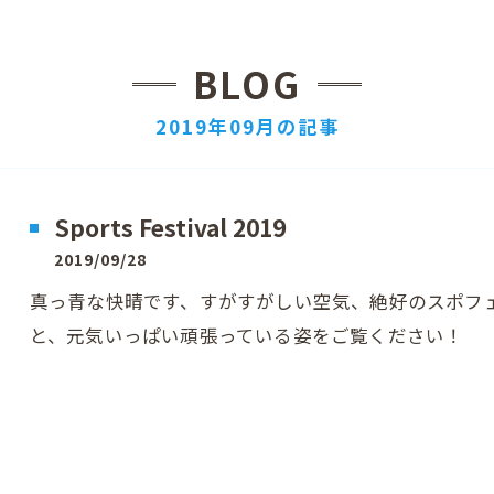
BLOG
2019年09月の記事
Sports Festival 2019
2019/09/28
真っ青な快晴です、すがすがしい空気、絶好のスポフ
と、元気いっぱい頑張っている姿をご覧ください！