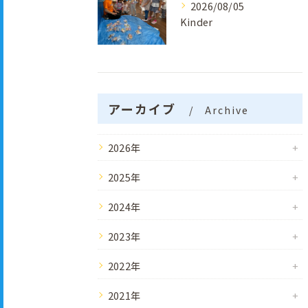
2026/08/05
Kinder
アーカイブ
Archive
2026年
2025年
2024年
2023年
2022年
2021年