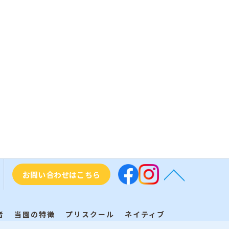
お問い合わせはこちら
者
当園の特徴
プリスクール
ネイティブ