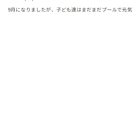
9月になりましたが、子ども達はまだまだプールで元