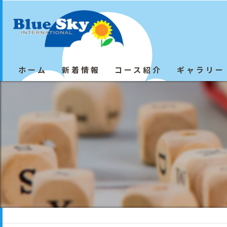
ホーム
新着情報
コース紹介
ギャラリー