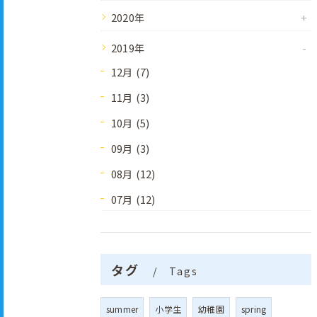
2020年
2019年
12月 (7)
11月 (3)
10月 (5)
09月 (3)
08月 (12)
07月 (12)
タグ
Tags
summer
小学生
幼稚園
spring