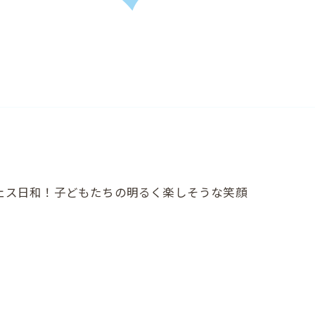
ェス日和！子どもたちの明るく楽しそうな笑顔