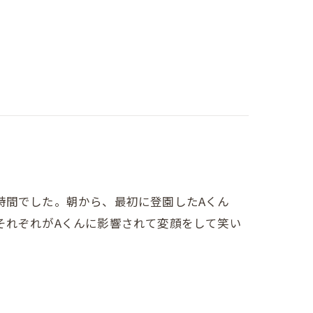
時間でした。朝から、最初に登園したAくん
それぞれがAくんに影響されて変顔をして笑い