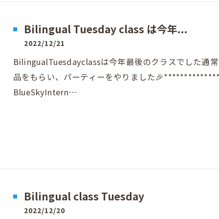
Bilingual Tuesday class は今年...
2022/12/21
BilingualTuesdayclassは今年最後のクラス
品をもらい、パーティーをやりました🎉**********
BlueSkyIntern…
Bilingual class Tuesday
2022/12/20