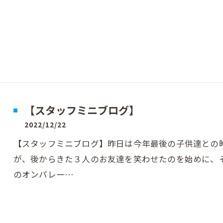
【スタッフミニブログ】
2022/12/22
【スタッフミニブログ】昨日は今年最後の子供達との
が、後からきた３人のお友達を笑わせたのを始めに、
のオンパレー…