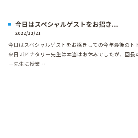
今日はスペシャルゲストをお招き...
2022/12/21
今日はスペシャルゲストをお招きしての今年最後のトドラ
来日🇯🇵ナタリー先生は本当はお休みでしたが、園
ー先生に授業…