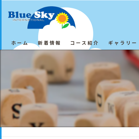
ホーム
新着情報
コース紹介
ギャラリー