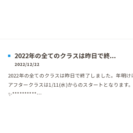
2022年の全てのクラスは昨日で終...
2022/12/22
2022年の全てのクラスは昨日で終了しました。年明け
アフタークラスは1/11(水)からのスタートとなります
✨**********…