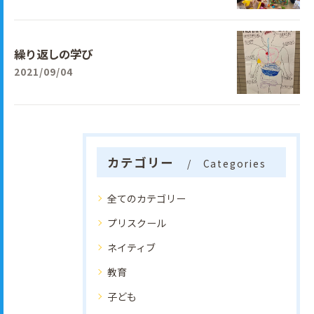
繰り返しの学び
2021/09/04
カテゴリー
Categories
全てのカテゴリー
プリスクール
ネイティブ
教育
子ども