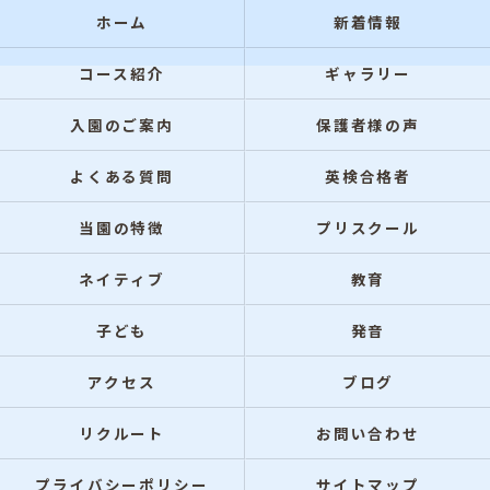
ホーム
新着情報
コース紹介
ギャラリー
入園のご案内
保護者様の声
よくある質問
英検合格者
当園の特徴
プリスクール
ネイティブ
教育
子ども
発音
アクセス
ブログ
リクルート
お問い合わせ
プライバシーポリシー
サイトマップ