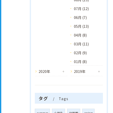
07月 (12)
06月 (7)
05月 (13)
04月 (8)
03月 (11)
02月 (9)
01月 (8)
2020年
2019年
タグ
Tags