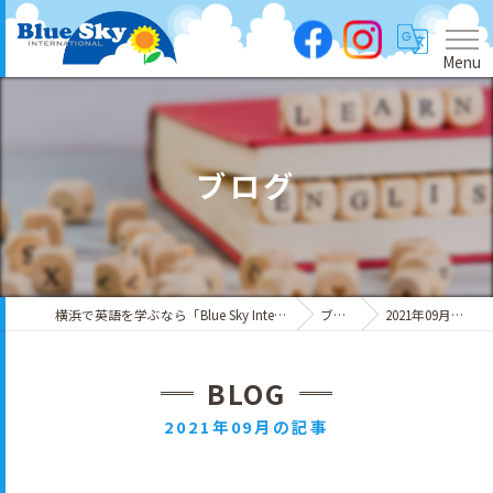
Menu
ブログ
横浜で英語を学ぶなら「Blue Sky International」
ブログ
2021年09月の記事
BLOG
2021年09月の記事