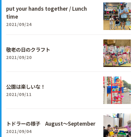
put your hands together / Lunch
time
2021/09/24
敬老の日のクラフト
2021/09/20
公園は楽しいな！
2021/09/11
トドラーの様子 August～September
2021/09/04