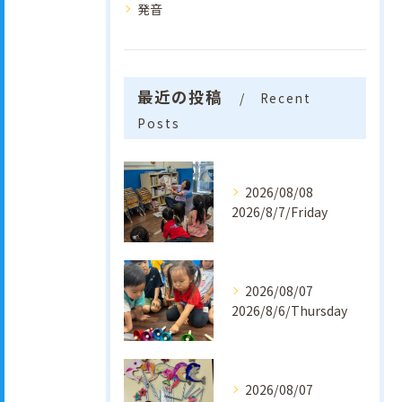
発音
最近の投稿
Recent
Posts
2026/08/08
2026/8/7/Friday
2026/08/07
2026/8/6/Thursday
2026/08/07