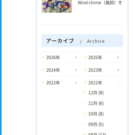
Wind chime（風鈴）🎐
アーカイブ
Archive
2026年
2025年
2024年
2023年
2022年
2021年
12月 (8)
11月 (6)
10月 (8)
09月 (5)
08月 (13)