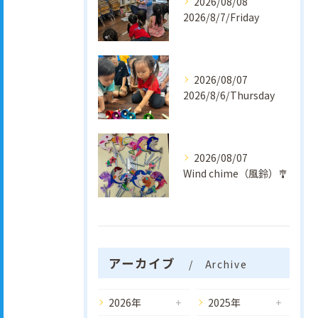
2026/08/08
2026/8/7/Friday
2026/08/07
2026/8/6/Thursday
2026/08/07
Wind chime（風鈴）🎐
アーカイブ
Archive
2026年
2025年