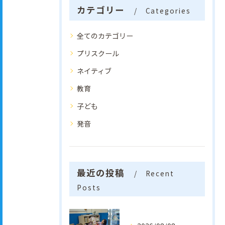
カテゴリー
Categories
全てのカテゴリー
プリスクール
ネイティブ
教育
子ども
発音
最近の投稿
Recent
Posts