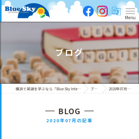
Menu
ブログ
横浜で英語を学ぶなら「Blue Sky International」
ブログ
2020年07月の記事
BLOG
2020年07月の記事