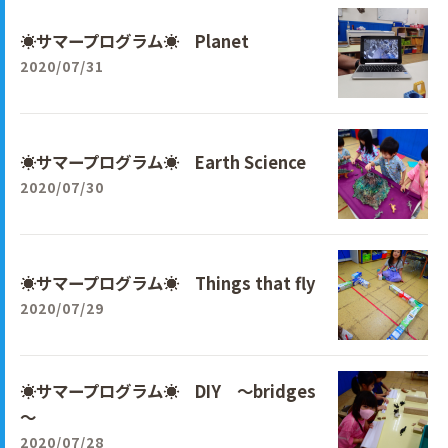
☀サマープログラム☀ Planet
2020/07/31
☀サマープログラム☀ Earth Science
2020/07/30
☀サマープログラム☀ Things that fly
2020/07/29
☀サマープログラム☀ DIY ～bridges
～
2020/07/28