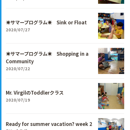
☀サマープログラム☀ Sink or Float
2020/07/27
☀サマープログラム☀ Shopping in a
Community
2020/07/22
Mr. VirgilのToddlerクラス
2020/07/19
Ready for summer vacation? week 2