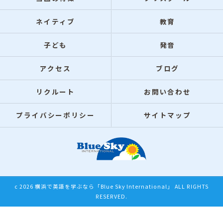
ネイティブ
教育
子ども
発音
アクセス
ブログ
リクルート
お問い合わせ
プライバシーポリシー
サイトマップ
c 2026 横浜で英語を学ぶなら「Blue Sky International」 ALL RIGHTS
RESERVED.