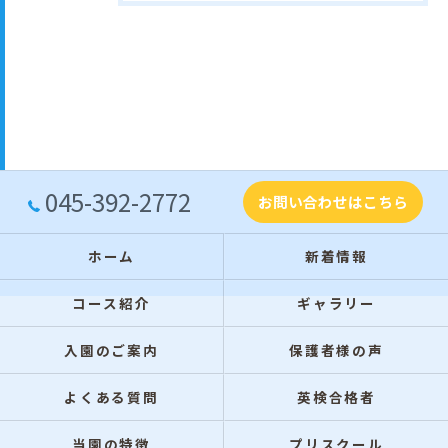
045-392-2772
お問い合わせはこちら
ホーム
新着情報
コース紹介
ギャラリー
入園のご案内
保護者様の声
よくある質問
英検合格者
当園の特徴
プリスクール