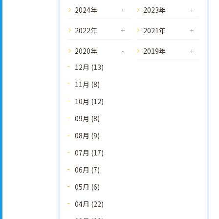
2024年
2023年
2022年
2021年
2020年
2019年
12月 (13)
11月 (8)
10月 (12)
09月 (8)
08月 (9)
07月 (17)
06月 (7)
05月 (6)
04月 (22)